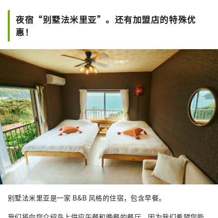
需要预订。我们建议至少提前一天预
订。
夜宿“别墅法米里亚”。还有加盟店的特殊优
惠！
别墅法米里亚是一家 B&B 风格的住宿，包含早餐。
我们将向您介绍岛上供应午餐和晚餐的餐厅，因为我们希望您能