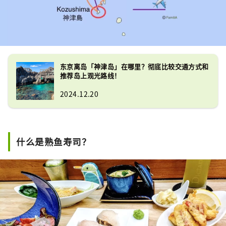
东京离岛「神津岛」在哪里？彻底比较交通方式和
推荐岛上观光路线！
2024.12.20
什么是熟鱼寿司？