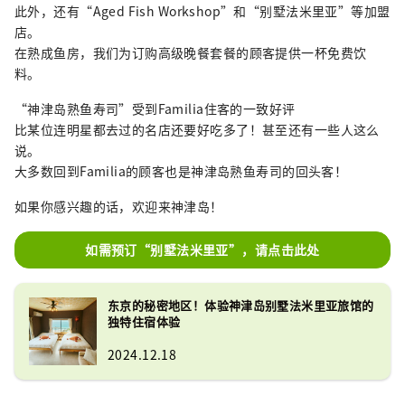
此外，还有“Aged Fish Workshop”和“别墅法米里亚”等加盟
店。
在熟成鱼房，我们为订购高级晚餐套餐的顾客提供一杯免费饮
料。
“神津岛熟鱼寿司”受到Familia住客的一致好评
比某位连明星都去过的名店还要好吃多了！甚至还有一些人这么
说。
大多数回到Familia的顾客也是神津岛熟鱼寿司的回头客！
如果你感兴趣的话，欢迎来神津岛！
如需预订“别墅法米里亚”，请点击此处
东京的秘密地区！体验神津岛别墅法米里亚旅馆的
独特住宿体验
2024.12.18