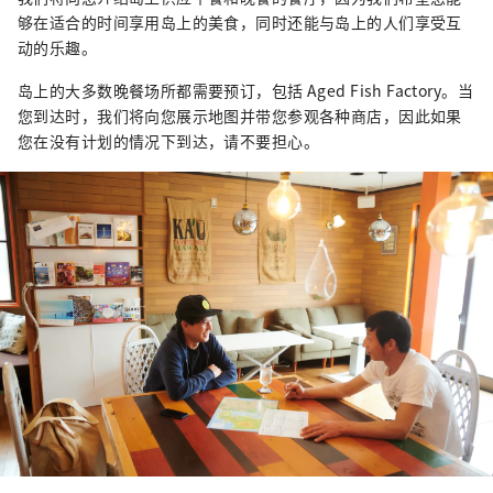
够在适合的时间享用岛上的美食，同时还能与岛上的人们享受互
动的乐趣。
岛上的大多数晚餐场所都需要预订，包括 Aged Fish Factory。当
您到达时，我们将向您展示地图并带您参观各种商店，因此如果
您在没有计划的情况下到达，请不要担心。