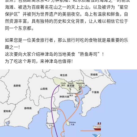
海滩、被选为百座著名花山之一的天上上山，以及被评为“星空
保护区”并被列为世界遗产的美丽夜空。岛上有温泉和鲜鱼，自
然资源丰富，具有独特的历史和文化背景，让人难以相信它位于
同一个东京都。
如果您是一位美食旅行者，那么旅行时吃的食物就是最重要的乐
趣之一！
这次要向大家介绍神津岛的当地美食“熟鱼寿司”！
为了吃这个寿司，来神津岛也值得！