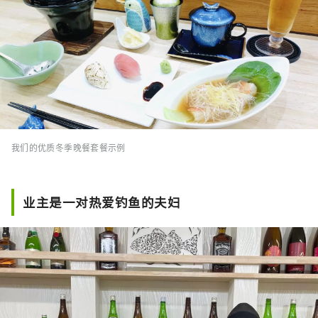
我们的优质冬季晚餐套餐示例
业主是一对热爱钓鱼的夫妇