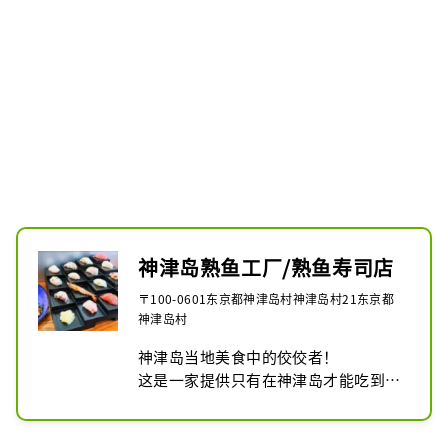
神津岛熟鱼工厂/熟鱼寿司店
〒100-0601东京都神津岛村神津岛村21东京都
神津岛村
神津岛当地美食中的佼佼者！

这是一家提供只有在神津岛才能吃到的
“熟鱼寿司”的餐厅，由经验丰富的厨
师选用新鲜的鱼制作而成。
