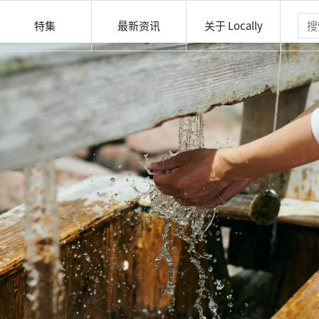
特集
最新资讯
关于 Locally