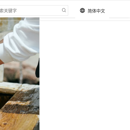
简体中文
language