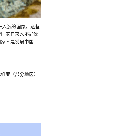
一入选的国家。这些
些国家自来水不能饮
国家不是发展中国
尔维亚（部分地区）