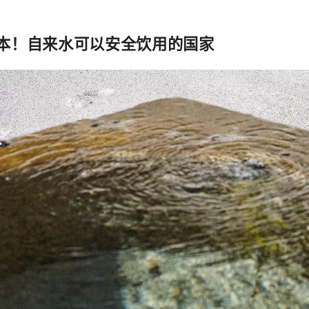
本！自来水可以安全饮用的国家