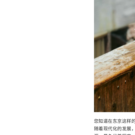
您知道在东京这样
随着现代化的发展