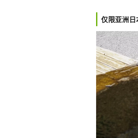
仅限亚洲日