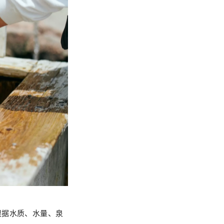
根据水质、水量、泉