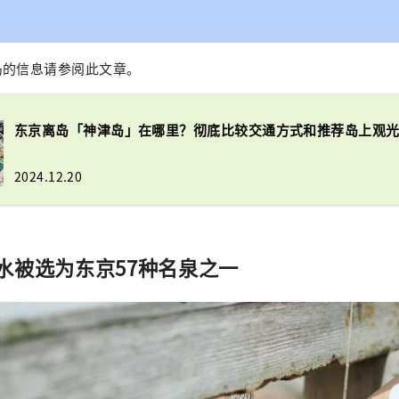
岛的信息请参阅此文章。
东京离岛「神津岛」在哪里？彻底比较交通方式和推荐岛上观
2024.12.20
水被选为东京57种名泉之一