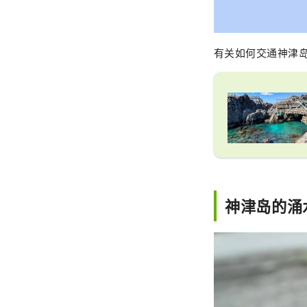
有关如何交通神津
神津岛的涌