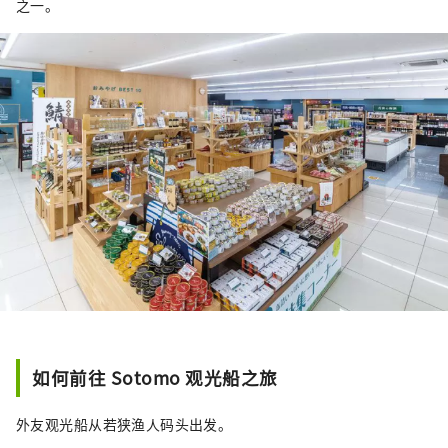
之一。
如何前往 Sotomo 观光船之旅
外友观光船从若狭渔人码头出发。