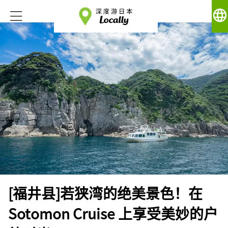
language
[福井县]若狭湾的绝美景色！在
Sotomon Cruise 上享受美妙的户