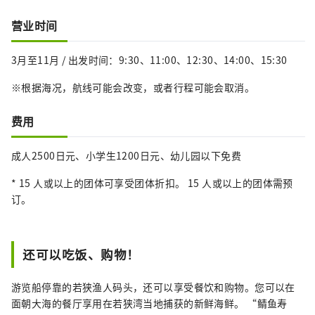
营业时间
3月至11月 / 出发时间：9:30、11:00、12:30、14:00、15:30
※根据海况，航线可能会改变，或者行程可能会取消。
费用
成人2500日元、小学生1200日元、幼儿园以下免费
* 15 人或以上的团体可享受团体折扣。 15 人或以上的团体需预
订。
还可以吃饭、购物！
游览船停靠的若狭渔人码头，还可以享受餐饮和购物。您可以在
面朝大海的餐厅享用在若狭湾当地捕获的新鲜海鲜。 “鲭鱼寿