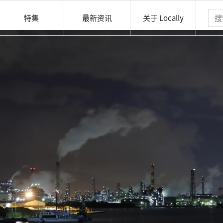
特集
最新资讯
关于 Locally