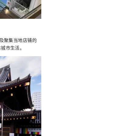
以及聚集当地店铺的
本城市生活。