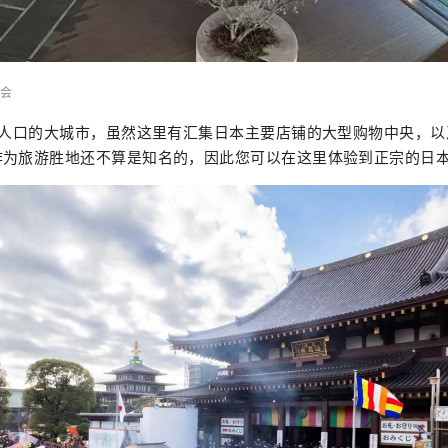
会
万人口的大城市，虽然这里有汇集日本主要店铺的大型购物中央，
作为旅游胜地还不算是知名的，因此您可以在这里体验到正宗的日