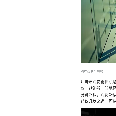
照片提供：川崎市
川崎市距离羽田机场
仅一站路程。该地区
分钟路程，距离新宿
站仅几步之遥，可以欣