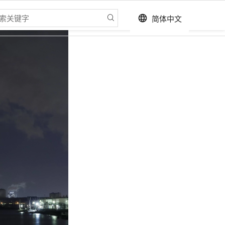
简体中文
language