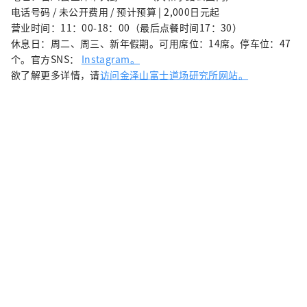
电话号码 / 未公开费用 / 预计预算 | 2,000日元起
营业时间：11：00-18：00（最后点餐时间17：30）
休息日：周二、周三、新年假期。可用席位：14席。停车位：47
个。官方SNS：
Instagram。
欲了解更多详情，请
访问金泽山富士道场研究所网站。