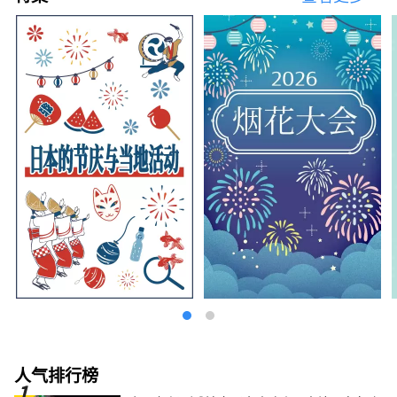
人气排行榜