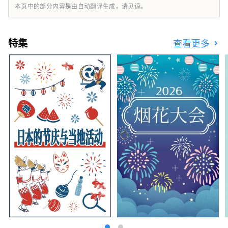
本页中的部分内容是由自动翻译生成，请见谅。
特集
查看更多