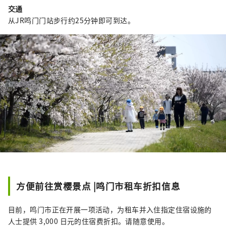
交通
从JR鸣门门站步行约25分钟即可到达。
方便前往赏樱景点 |鸣门市租车折扣信息
目前，鸣门市正在开展一项活动，为租车并入住指定住宿设施的
人士提供 3,000 日元的住宿费折扣。请随意使用。