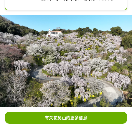
的景色，同时欣赏四季不同的鲜花。在
绝佳的地理位置和盛开的花草中，享受
一段惬意的时光。
有关花见山的更多信息