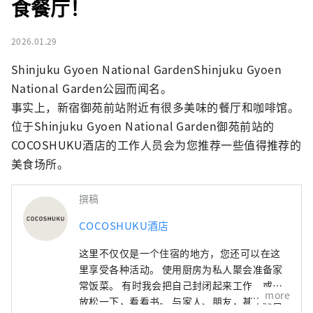
食餐厅！
2026.01.29
Shinjuku Gyoen National GardenShinjuku Gyoen 
National Garden公园而闻名。

事实上，新宿御苑前站附近有很多美味的餐厅和咖啡馆。
位于Shinjuku Gyoen National Garden御苑前站的
COCOSHUKU酒店的工作人员会为您推荐一些值得推荐的
美食场所。
撰稿
COCOSHUKU酒店
这里不仅仅是一个住宿的地方，您还可以在这
里享受各种活动。 使用厨房为私人聚会准备家
常饭菜。 有时我会把自己封闭起来工作，或者
more
放松一下，看看书。 与家人、朋友，甚至独自