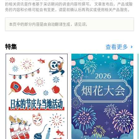
的相关资讯是作者基于采访期间的调查内容所撰写。 文章发布后，产品或服
务的内容和价格可能会有变更，请提前确认后再购买或使用相关产品服务。
本页中的部分内容是由自动翻译生成，请见谅。
特集
查看更多