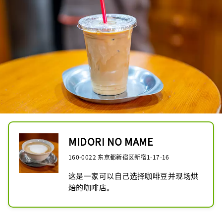
MIDORI NO MAME
160-0022 东京都新宿区新宿1-17-16
这是一家可以自己选择咖啡豆并现场烘
焙的咖啡店。