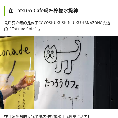
在 Tatsuro Cafe喝杯柠檬水提神
最后要介绍的是位于COCOSHUKUSHINJUKU HANAZONO旁边
的“Tatsuro Cafe”。
在非常炎热的天气里喝这种柠檬水让我恢复了活力！