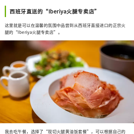
西班牙直送的“Iberiya火腿专卖店”
这里就是可以在温馨的氛围中品尝到从西班牙直接进口的正宗火
腿的“Iberiya火腿专卖店”。
我去吃午餐，选择了“现切火腿黄油饭套餐”，可以根据自己的