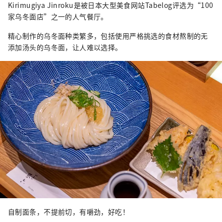
Kirimugiya Jinroku是被日本大型美食网站Tabelog评选为“100
家乌冬面店”之一的人气餐厅。
精心制作的乌冬面种类繁多，包括使用严格挑选的食材熬制的无
添加汤头的乌冬面，让人难以选择。
自制面条，不提前切，有嚼劲，好吃！