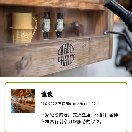
健谈
160-0022 东京都新宿区新宿 1-12-1
一家轻松的仓库式汉堡店。他们有各种
各样富有创意且饱腹感的汉堡。