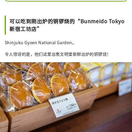
可以吃到刚出炉的铜锣烧的“Bunmeido Tokyo
新宿工坊店”
Shinjuku Gyoen National Garden。
令人惊讶的是，他们这里出售文明堂新鲜出炉的铜锣烧！