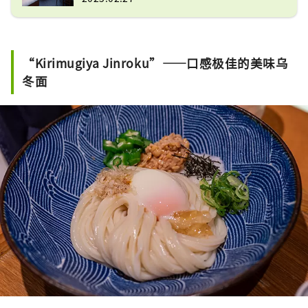
“Kirimugiya Jinroku”——口感极佳的美味乌
冬面