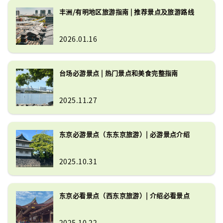
丰洲/有明地区旅游指南 | 推荐景点及旅游路线
2026.01.16
台场必游景点 | 热门景点和美食完整指南
2025.11.27
东京必游景点（东东京旅游）| 必游景点介绍
2025.10.31
东京必看景点（西东京旅游）| 介绍必看景点
2025.10.22