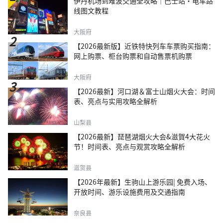
伊丹机场到难波交通全攻略｜巴士站・电车路
线图文教程
大阪府
【2026最新版】近铁特快列车车票购买指南：
网上购票、柜台购票和自动售票机购票
大阪府
【2026最新】河口湖＆富士山烟火大会：时间
表、亮点与实用攻略全解析
山梨县
【2026最新】琵琶湖烟火大会&滋賀4大花火
节！时间表、亮点与观赏攻略全解析
滋贺县
【2026年最新】生驹山上游乐园| 免费入场、
开放时间、游乐设施费用及交通指南
奈良县