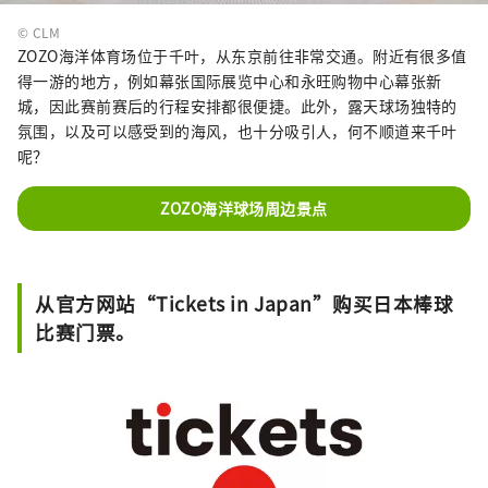
© CLM
ZOZO海洋体育场位于千叶，从东京前往非常交通。附近有很多值
得一游的地方，例如幕张国际展览中心和永旺购物中心幕张新
城，因此赛前赛后的行程安排都很便捷。此外，露天球场独特的
氛围，以及可以感受到的海风，也十分吸引人，何不顺道来千叶
呢？
ZOZO海洋球场周边景点
从官方网站“Tickets in Japan”购买日本棒球
比赛门票。