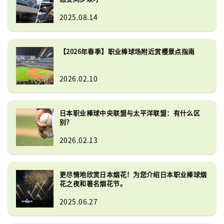
2025.08.14
【2026年春季】职业棒球场附近赏樱景点指南
2026.02.10
日本职业棒球中央联盟与太平洋联盟：有什么区
别？
2026.02.13
更尽情地欣赏日本烟花！为您介绍日本职业棒球烟
花之夜和著名烟花节。
2025.06.27