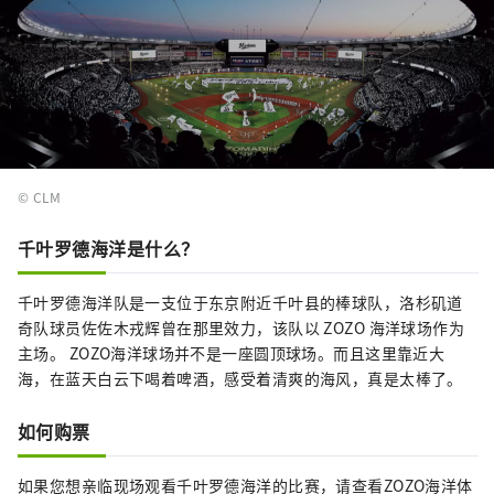
© CLM
千叶罗德海洋是什么？
千叶罗德海洋队是一支位于东京附近千叶县的棒球队，洛杉矶道
奇队球员佐佐木戎辉曾在那里效力，该队以 ZOZO 海洋球场作为
主场。 ZOZO海洋球场并不是一座圆顶球场。而且这里靠近大
海，在蓝天白云下喝着啤酒，感受着清爽的海风，真是太棒了。
如何购票
如果您想亲临现场观看千叶罗德海洋的比赛，请查看ZOZO海洋体