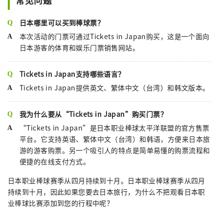
常见问题
日本哪里可以买到棒球票？
本次活动的门票可通过Tickets in Japan购买，这是一个面向
日本游客的体育和娱乐门票销售网站。
Tickets in Japan支持哪些语言？
Tickets in Japan提供英文、繁体中文（台湾）和韩文版本。
我为什么要从“Tickets in Japan”购买门票？
“Tickets in Japan”是日本职业棒球太平洋联盟的官方售票
平台。它支持英语、繁体中文（台湾）和韩语，方便来日本旅
游的游客购票。另一个吸引人的特点是简单易懂的购票流程和
便捷的在线支付方式。
日本职业棒球赛季从四月持续到十月。日本职业棒球赛季从四月
持续到十月，因此如果您要去日本旅行，为什么不把观看日本职
业棒球比赛添加到您的行程中呢？