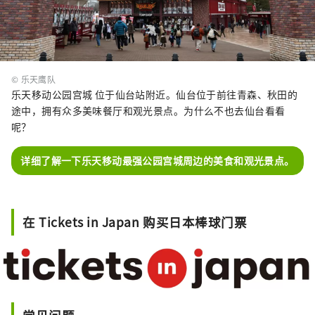
© 乐天鹰队
乐天移动公园宫城 位于仙台站附近。仙台位于前往青森、秋田的
途中，拥有众多美味餐厅和观光景点。为什么不也去仙台看看
呢？
详细了解一下乐天移动最强公园宫城周边的美食和观光景点。
在 Tickets in Japan 购买日本棒球门票