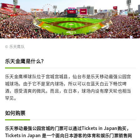
© 乐天鹰队
乐天金鹰是什么？
乐天金鹰棒球队位于宫城宫城县，仙台市是乐天移动最强公园宫
城球场。由于它不是室内球场，所以可以在蓝天白云下畅饮啤
酒，感受清爽的微风。而且，在日本，球场内设有摩天轮也相当
罕见。
如何购票
乐天移动最强公园宫城的门票可以通过Tickets in Japan购买，
Tickets in Japan 是一个面向日本游客的体育和娱乐门票销售网