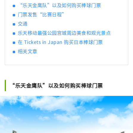
“乐天金鹰队”以及如何购买棒球门票
门票发售“比赛日程”
交通
乐天移动最强公园宫城周边美食和观光景点
在 Tickets in Japan 购买日本棒球门票
相关文章
“乐天金鹰队”以及如何购买棒球门票