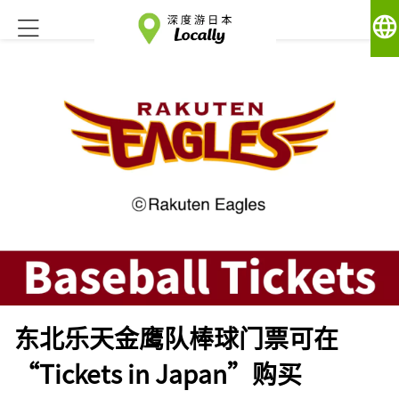
language
东北乐天金鹰队棒球门票可在
“Tickets in Japan”购买