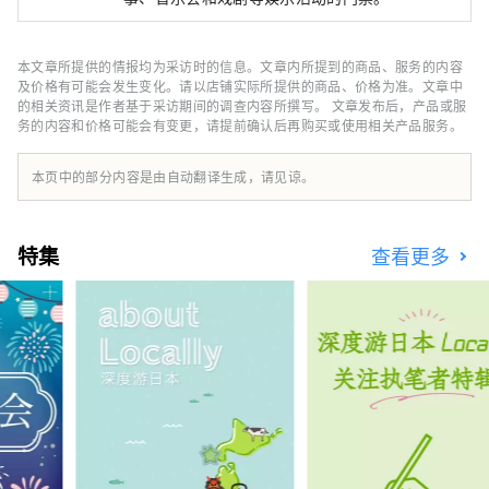
本文章所提供的情报均为采访时的信息。文章内所提到的商品、服务的内容
及价格有可能会发生变化。请以店铺实际所提供的商品、价格为准。文章中
的相关资讯是作者基于采访期间的调查内容所撰写。 文章发布后，产品或服
务的内容和价格可能会有变更，请提前确认后再购买或使用相关产品服务。
本页中的部分内容是由自动翻译生成，请见谅。
特集
查看更多