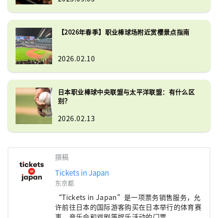
【2026年春季】职业棒球场附近赏樱景点指南
2026.02.10
日本职业棒球中央联盟与太平洋联盟：有什么区
别？
2026.02.13
撰稿
Tickets in Japan
东京都
“Tickets in Japan”是一项票务销售服务，允
许前往日本的国际游客购买在日本举行的体育赛
事、音乐会和戏剧等娱乐活动的门票。