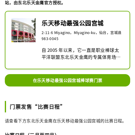
站，由东北乐天金鹰官方授权。
乐天移动最强公园宫城
2-11-6 Miyagino，Miyagino-ku，仙台，宫城县
983-0045
自 2005 年以来，它一直是职业棒球太
平洋联盟东北乐天金鹰的专属体育场
（主场），也举办高中和其他业余棒球
比赛。

在乐天移动最强公园宫城棒球赛门票
命名权制度已经引入，目前乐天移动最
强公园宫城被用作首选昵称。
门票发售“比赛日程”
请查看下方东北乐天金鹰在乐天移动最强公园宫城的比赛日程。