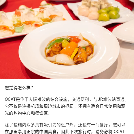
您觉得怎么样？
OCAT是位于大阪难波的综合设施，交通便利，与JR难波站直通。
它不仅是连接机场和周边城市的枢纽，还拥有适合日常使用和观
光的购物中心和餐饮区。
除了设施内众多具有吸引力的租户外，还设有一间餐厅，您可以
在那里享用正宗的中国美食，因此下次旅行时，请务必将 OCAT