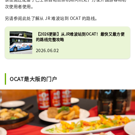
次使用者使用。
另请参阅此处了解从 JR 难波站到 OCAT 的路线。
【2026更新】从JR难波站到OCAT！最快又最方便
的路线完整攻略
2026.06.02
OCAT是大阪的门户