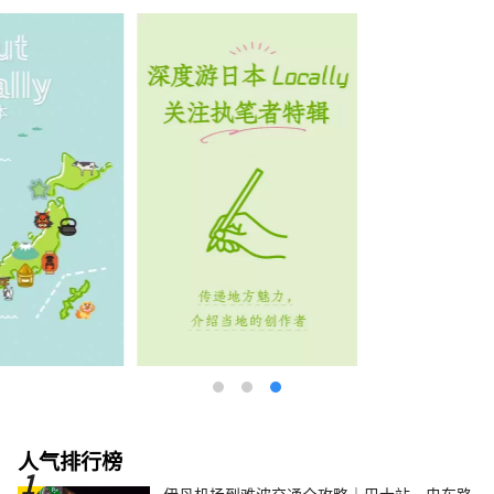
人气排行榜