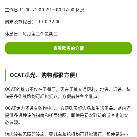
工作日 11:00-22:00 ※15:00-17:00 休息
周末及节假日：11:00-22:00
休息日：每月第三个星期三
查看欧恩的详情
OCAT观光、购物都很方便！
OCAT的魅力不仅在于餐厅，更在于其交通便利，地铁、近铁、私
铁等多条线路均可轻松抵达，方便前往各个景点。
OCAT馆内还设有购物中心，方便购买纪念品和生活用品。馆内还
提供多语种设施指南和楼层地图，即使是初次到访的游客也能安
心参观。
馆内设有无障碍设施，婴儿车和轮椅均可轻松通行。即使是带小