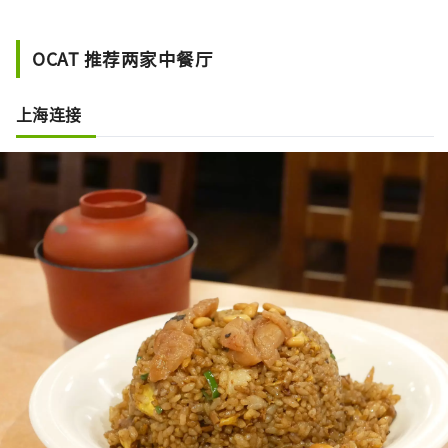
OCAT 推荐两家中餐厅
上海连接