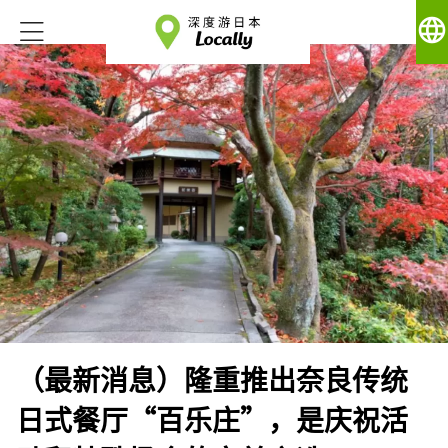
language
（最新消息）隆重推出奈良传统
日式餐厅“百乐庄”，是庆祝活