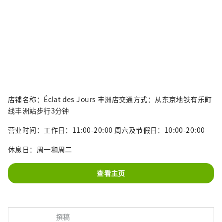
店铺名称：Éclat des Jours 丰洲店交通方式：从东京地铁有乐町
线丰洲站步行3分钟
营业时间：工作日：11:00-20:00 周六及节假日：10:00-20:00
休息日：周一和周二
查看主页
撰稿