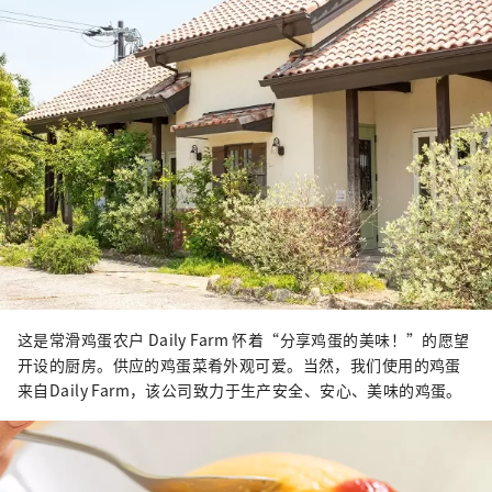
这是常滑鸡蛋农户 Daily Farm 怀着“分享鸡蛋的美味！”的愿望
开设的厨房。供应的鸡蛋菜肴外观可爱。当然，我们使用的鸡蛋
来自Daily Farm，该公司致力于生产安全、安心、美味的鸡蛋。