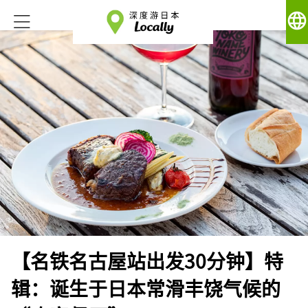
language
【名铁名古屋站出发30分钟】特
辑：诞生于日本常滑丰饶气候的