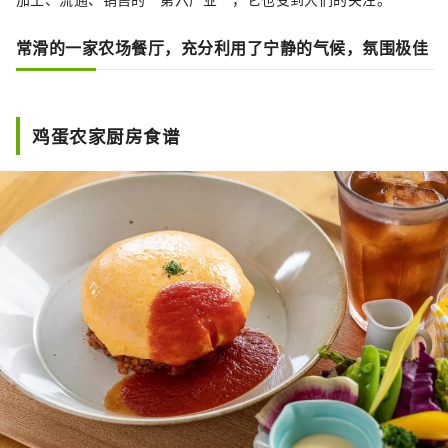
常滑的一家农场餐厅，充分利用了宁静的气候，氛围极佳
鸡蛋农家厨房食谱