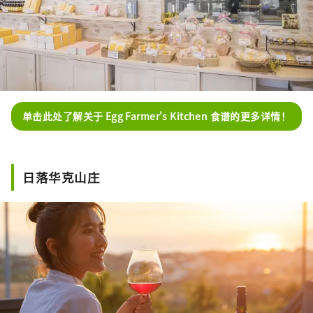
单击此处了解关于 Egg Farmer's Kitchen 食谱的更多详情！
日落华克山庄