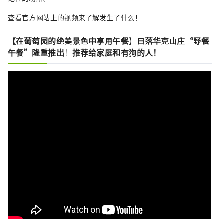
查看官方网站上的视频来了解发生了什么！
【在葡萄园的绝美景色中享用午餐】日落华克山庄“野餐
午餐”隆重推出！推荐给家庭和有狗的人！