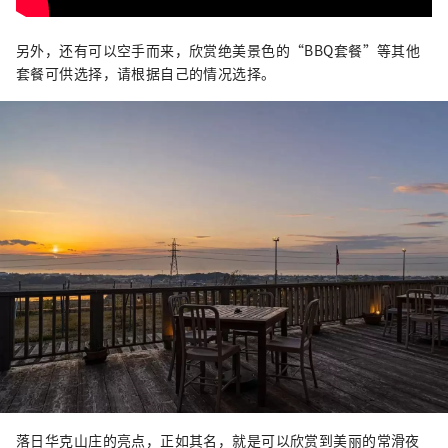
另外，还有可以空手而来，欣赏绝美景色的“BBQ套餐”等其他
套餐可供选择，请根据自己的情况选择。
落日华克山庄的亮点，正如其名，就是可以欣赏到美丽的常滑夜