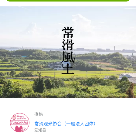
撰稿
常滑观光协会（一般法人团体）
爱知县