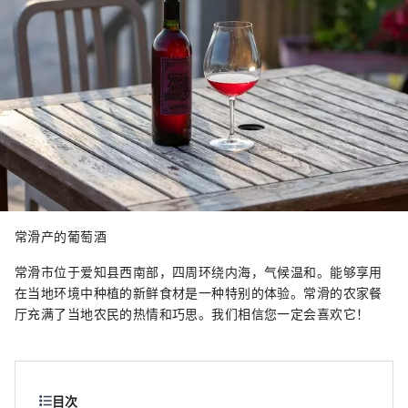
常滑产的葡萄酒
常滑市位于爱知县西南部，四周环绕内海，气候温和。能够享用
在当地环境中种植的新鲜食材是一种特别的体验。常滑的农家餐
厅充满了当地农民的热情和巧思。我们相信您一定会喜欢它！
目次