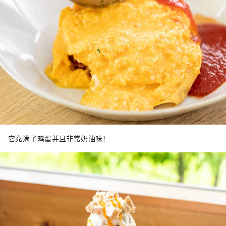
它充满了鸡蛋并且非常奶油味！