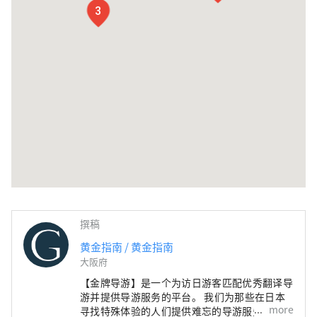
3
撰稿
黄金指南 / 黄金指南
大阪府
【金牌导游】是一个为访日游客匹配优秀翻译导
游并提供导游服务的平台。 我们为那些在日本
more
寻找特殊体验的人们提供难忘的导游服务。 将