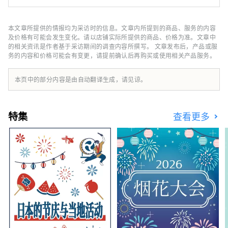
日本的魅力带给世界各地的人们
本文章所提供的情报均为采访时的信息。文章内所提到的商品、服务的内容
及价格有可能会发生变化。请以店铺实际所提供的商品、价格为准。文章中
的相关资讯是作者基于采访期间的调查内容所撰写。 文章发布后，产品或服
务的内容和价格可能会有变更，请提前确认后再购买或使用相关产品服务。
本页中的部分内容是由自动翻译生成，请见谅。
特集
查看更多