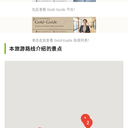
在此查看 Gold-Guide 平台！
单击此处查看 Gold-Guide 指南列表！
本旅游路线介绍的景点
1
2