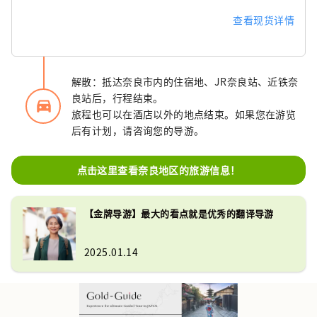
查看现货详情
解散：抵达奈良市内的住宿地、JR奈良站、近铁奈
良站后，行程结束。
directions_car_filled
旅程也可以在酒店以外的地点结束。如果您在游览
后有计划，请咨询您的导游。
点击这里查看奈良地区的旅游信息！
【金牌导游】最大的看点就是优秀的翻译导游
2025.01.14