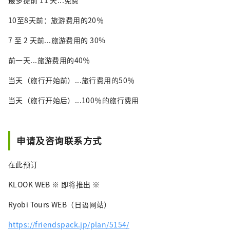
最多提前 11 天...免费
10至8天前：旅游费用的20％
7 至 2 天前...旅游费用的 30%
前一天...旅游费用的40％
当天（旅行开始前）...旅行费用的50％
当天（旅行开始后）...100％的旅行费用
申请及咨询联系方式
在此预订
KLOOK WEB ※ 即将推出 ※
Ryobi Tours WEB（日语网站）
https://friendspack.jp/plan/5154/