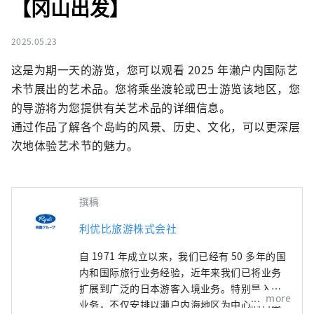
【冈山出发】
2025.05.23
这是为期一天的游览，您可以观看 2025 年濑户内国际艺
术节展出的艺术品。您将乘坐渡轮或巴士游览该地区，您
的导游将为您提供有关艺术品的详细信息。

通过作品了解各个岛屿的风景、历史、文化，可以更深层
次地体验艺术节的魅力。
撰稿
利优比旅游株式会社
自 1971 年成立以来，我们已经有 50 多年的国
内和国际旅行业务经验，近年来我们已将业务
扩展到广泛的日本游客入境业务。特别是入境
more
业务，不仅安排以濑户内海地区为中心的日本