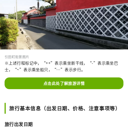
引田町街景图片
※上述行程标记中，“++”表示乘坐新干线，“-”表示乘坐巴
士，“~”表示乘坐船只，“…”表示步行。
点击此处了解旅游详情
旅行基本信息（出发日期、价格、注意事项等）
旅行出发日期