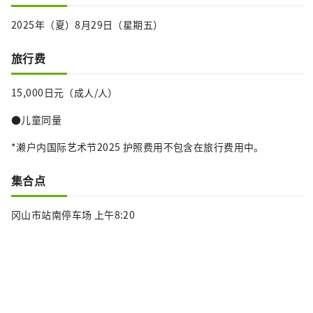
2025年（夏）8月29日（星期五）
旅行费
15,000日元（成人/人）
●儿童同量
*濑户内国际艺术节2025 护照费用不包含在旅行费用中。
集合点
冈山市站南停车场 上午8:20