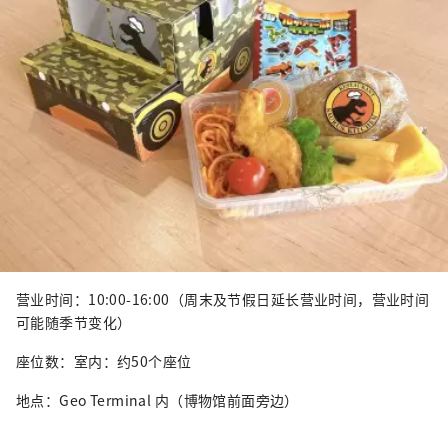
营业时间：10:00-16:00（周末及节假日延长营业时间，营业时间
可能随季节变化）
座位数：室内：约50个座位
地点：Geo Terminal 内（博物馆前面旁边）