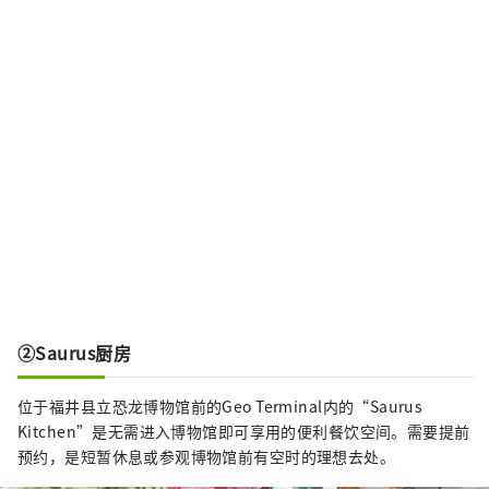
②Saurus厨房
位于福井县立恐龙博物馆前的Geo Terminal内的“Saurus
Kitchen”是无需进入博物馆即可享用的便利餐饮空间。需要提前
预约，是短暂休息或参观博物馆前有空时的理想去处。