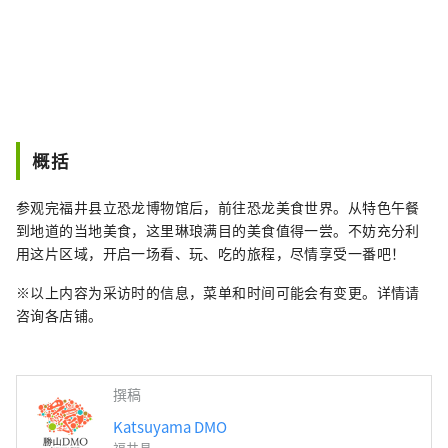
概括
参观完福井县立恐龙博物馆后，前往恐龙美食世界。从特色午餐
到地道的当地美食，这里琳琅满目的美食值得一尝。不妨充分利
用这片区域，开启一场看、玩、吃的旅程，尽情享受一番吧！
※以上内容为采访时的信息，菜单和时间可能会有变更。详情请
咨询各店铺。
撰稿
Katsuyama DMO
福井县