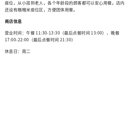
座位，从小孩到老人，各个年龄段的顾客都可以安心用餐。店内
还设有榻榻米座位区，方便团体用餐。
商店信息
营业时间：午餐 11:30-13:30（最后点餐时间 13:00）、晚餐
17:00-22:00（最后点餐时间 21:30）
休息日：周二