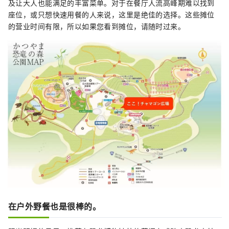
及让大人也能满足的丰富菜单。对于在餐厅人流高峰期难以找到
座位，或只想快速用餐的人来说，这里是绝佳的选择。这些摊位
的营业时间有限，所以如果您看到摊位，请随时过来。
在户外野餐也是很棒的。