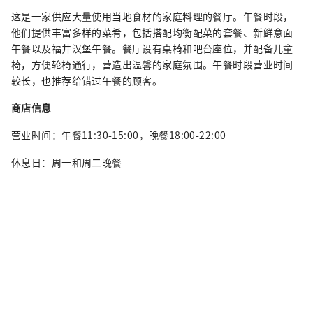
这是一家供应大量使用当地食材的家庭料理的餐厅。午餐时段，
他们提供丰富多样的菜肴，包括搭配均衡配菜的套餐、新鲜意面
午餐以及福井汉堡午餐。餐厅设有桌椅和吧台座位，并配备儿童
椅，方便轮椅通行，营造出温馨的家庭氛围。午餐时段营业时间
较长，也推荐给错过午餐的顾客。
商店信息
营业时间：午餐11:30-15:00，晚餐18:00-22:00
休息日：周一和周二晚餐