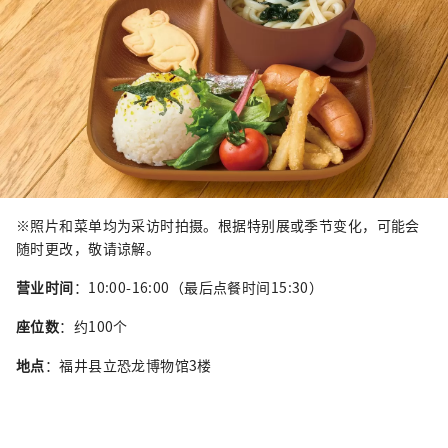
※照片和菜单均为采访时拍摄。根据特别展或季节变化，可能会
随时更改，敬请谅解。
营业时间
：10:00-16:00（最后点餐时间15:30）
座位数
：约100个
地点
：福井县立恐龙博物馆3楼