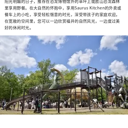
阳光明媚的日子，推荐在恐龙博物馆外的草坪上或胜山恐龙森林
里享用野餐。在大自然的怀抱中，享用Saurus Kitchen的外卖或
餐车上的小吃，享受轻松惬意的时光，深受带孩子的家庭欢迎。
在宽敞的空间里，您可以一边欣赏福井的自然风光，一边度过美
好的休闲时光。