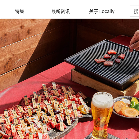
特集
最新资讯
关于 Locally