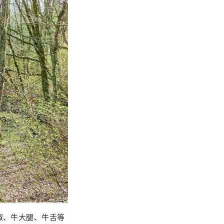
椒、牛大腿、牛舌等