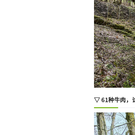
▽ 61种牛肉