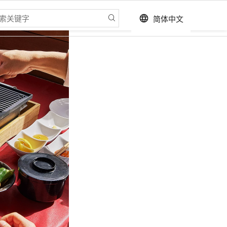
简体中文
language