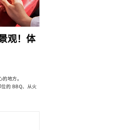
景观！体
的地方。

位的 BBQ、从火