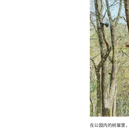
在公园内的树屋里，