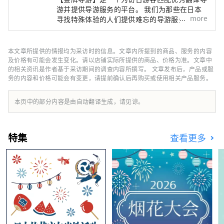
游并提供导游服务的平台。 我们为那些在日本
more
寻找特殊体验的人们提供难忘的导游服务。 将
日本的魅力带给世界各地的人们
本文章所提供的情报均为采访时的信息。文章内所提到的商品、服务的内容
及价格有可能会发生变化。请以店铺实际所提供的商品、价格为准。文章中
的相关资讯是作者基于采访期间的调查内容所撰写。 文章发布后，产品或服
务的内容和价格可能会有变更，请提前确认后再购买或使用相关产品服务。
本页中的部分内容是由自动翻译生成，请见谅。
特集
查看更多