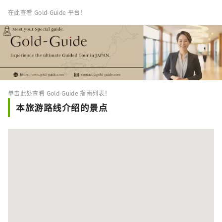
在此查看 Gold-Guide 平台！
单击此处查看 Gold-Guide 指南列表！
本旅游路线介绍的景点