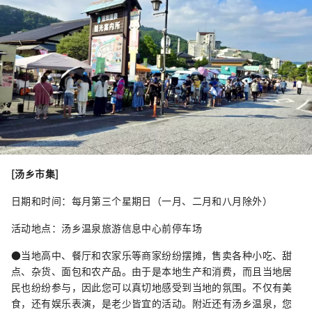
[汤乡市集]
日期和时间：每月第三个星期日（一月、二月和八月除外）
活动地点：汤乡温泉旅游信息中心前停车场
●当地高中、餐厅和农家乐等商家纷纷摆摊，售卖各种小吃、甜
点、杂货、面包和农产品。由于是本地生产和消费，而且当地居
民也纷纷参与，因此您可以真切地感受到当地的氛围。不仅有美
食，还有娱乐表演，是老少皆宜的活动。附近还有汤乡温泉，您