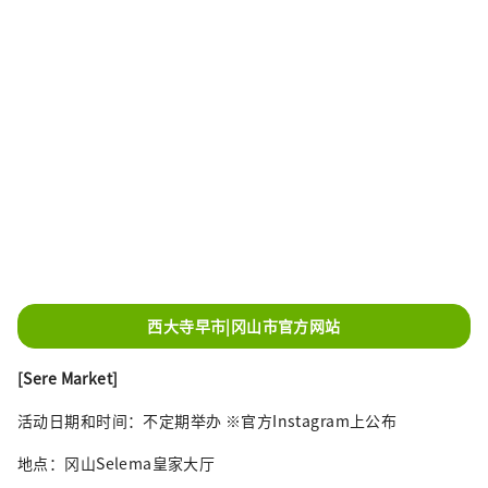
西大寺早市|冈山市官方网站
[Sere Market]
活动日期和时间：不定期举办 ※官方Instagram上公布
地点：冈山Selema皇家大厅