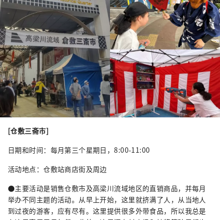
[仓敷三斋市]
日期和时间：每月第三个星期日，8:00-11:00
活动地点：仓敷站商店街及周边
●主要活动是销售仓敷市及高梁川流域地区的直销商品，并每月
举办不同主题的活动。从早上开始，这里就挤满了人，从当地人
到过夜的游客，应有尽有。这里提供很多外带食品，所以我总是