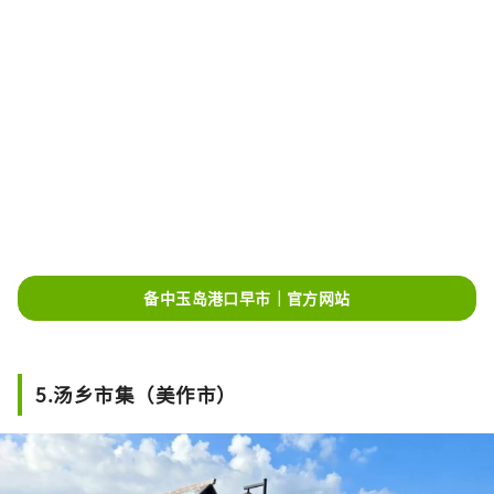
备中玉岛港口早市｜官方网站
5.汤乡市集（美作市）