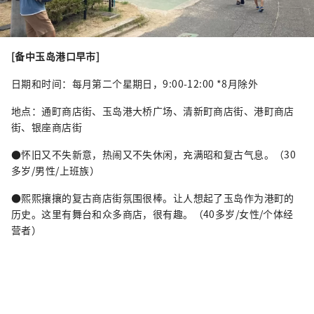
[备中玉岛港口早市]
日期和时间：每月第二个星期日，9:00-12:00 *8月除外
地点：通町商店街、玉岛港大桥广场、清新町商店街、港町商店
街、银座商店街
●怀旧又不失新意，热闹又不失休闲，充满昭和复古气息。（30
多岁/男性/上班族）
●熙熙攘攘的复古商店街氛围很棒。让人想起了玉岛作为港町的
历史。这里有舞台和众多商店，很有趣。（40多岁/女性/个体经
营者）