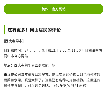
美作市官方网站
还有更多！冈山居民的评论
[西大寺早市]
日期和时间：3月、5月、9月和12月 8:00 至 11:00 ※日期请查看
冈山市官方网站
地点：西大寺绿华公园多功能广场
●绿花公园每年举办四次早市。能以实惠的价格买到当地种植的
蔬菜和水果，真是太棒了。这里还有各种花卉和植物。这里还有
很多美食餐厅，可以边走边吃。（40多岁/女性/上班族）