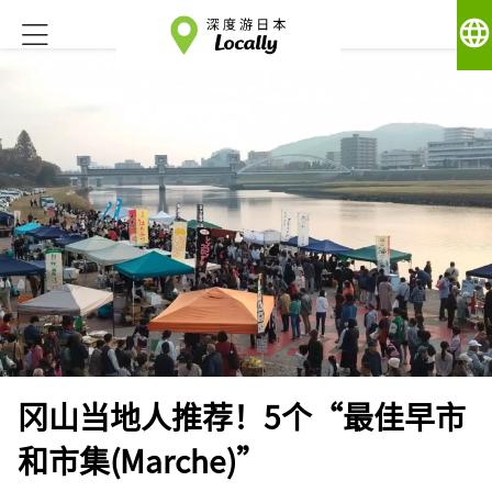
language
冈山当地人推荐！5个“最佳早市
和市集(Marche)”