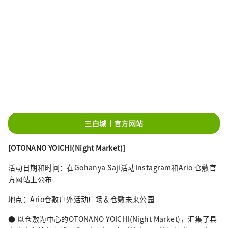
三白城｜官方网站
[OTONANO YOICHI(Night Market)]
活动日期和时间：在Gohanya Saji活动Instagram和Ario 仓敷官
方网站上公布
地点：Ario仓敷户外活动广场＆仓敷未来公园
● 以仓敷为中心的OTONANO YOICHI(Night Market)，汇集了县