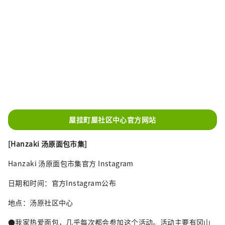
屋挂町屋社区中心官方网站
[Hanzaki 汤原面包市集]
Hanzaki 汤原面包市集官方 Instagram
日期和时间：官方Instagram公布
地点：汤原社区中心
●我家热爱面包，几乎每次都会参加这个活动。活动主要有冈山