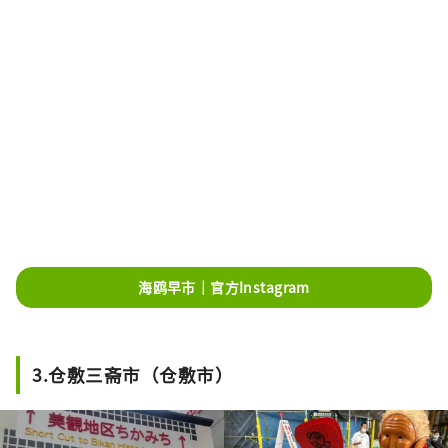
海鸥早市｜官方Instagram
3.仓敷三斋市（仓敷市）