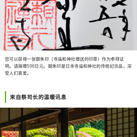
您可以获得一张御朱印（寺庙和神社赠送的印章）作为参拜证
明。请捐赠500日元。御朱印是日本寺庙和神社的传统纪念品，深
受人们喜爱。
来自祭司长的温暖讯息