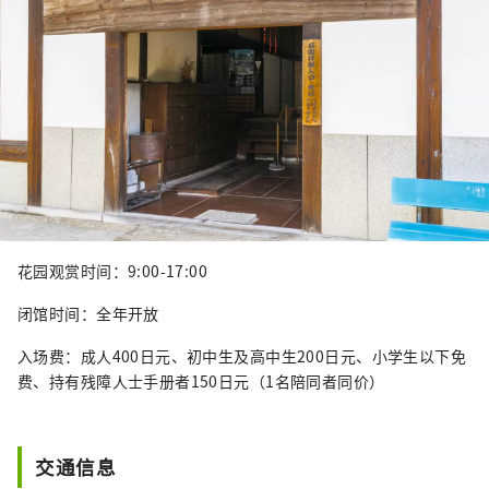
花园观赏时间：9:00-17:00
闭馆时间：全年开放
入场费：成人400日元、初中生及高中生200日元、小学生以下免
费、持有残障人士手册者150日元（1名陪同者同价）
交通信息