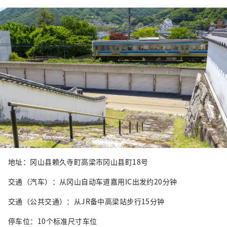
地址：冈山县赖久寺町高梁市冈山县町18号
交通（汽车）：从冈山自动车道嘉用IC出发约20分钟
交通（公共交通）：从JR备中高梁站步行15分钟
停车位：10个标准尺寸车位