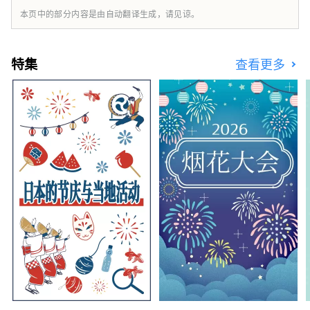
本页中的部分内容是由自动翻译生成，请见谅。
特集
查看更多