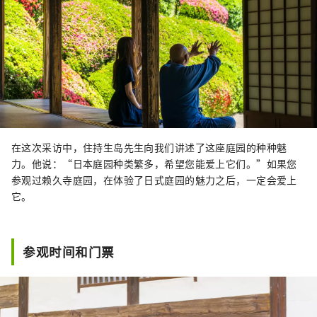
在这次采访中，住持生岛先生向我们讲述了这座庭园的种种魅
力。他说：“日本庭园种类繁多，希望您能爱上它们。”如果您
参观过赖久寺庭园，在体验了日式庭园的魅力之后，一定会爱上
它。
参观时间和门票