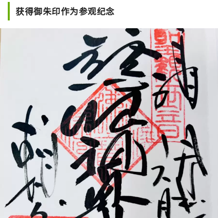
获得御朱印作为参观纪念