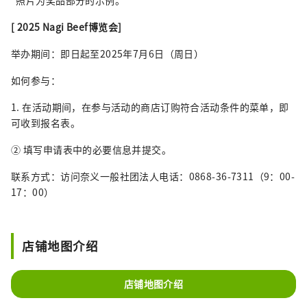
[ 2025 Nagi Beef博览会]
举办期间：即日起至2025年7月6日（周日）
如何参与：
1. 在活动期间，在参与活动的商店订购符合活动条件的菜单，即
可收到报名表。
② 填写申请表中的必要信息并提交。
联系方式：访问奈义一般社团法人电话：0868-36-7311（9：00-
17：00）
店铺地图介绍
店铺地图介绍