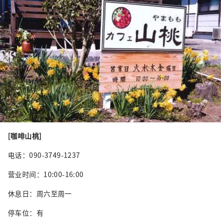
[咖啡山桃]
电话：090-3749-1237
营业时间：10:00-16:00
休息日：周六至周一
停车位：有