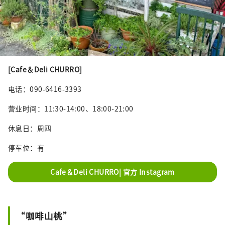
[Cafe＆Deli CHURRO]
电话：090-6416-3393
营业时间：11:30-14:00、18:00-21:00
休息日：周四
停车位：有
Cafe＆Deli CHURRO| 官方 Instagram
“咖啡山桃”