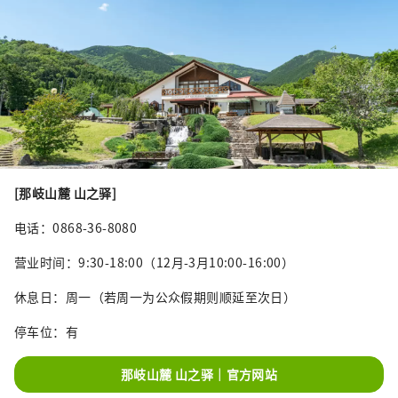
[那岐山麓 山之驿]
电话：0868-36-8080
营业时间：9:30-18:00（12月-3月10:00-16:00）
休息日：周一（若周一为公众假期则顺延至次日）
停车位：有
那岐山麓 山之驿｜官方网站