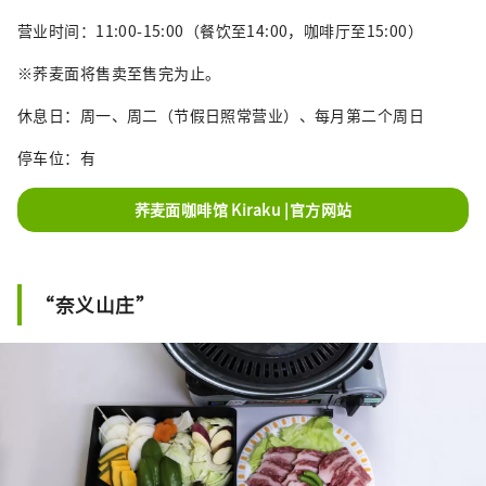
营业时间：11:00-15:00（餐饮至14:00，咖啡厅至15:00）
※荞麦面将售卖至售完为止。
休息日：周一、周二（节假日照常营业）、每月第二个周日
停车位：有
荞麦面咖啡馆 Kiraku |官方网站
“奈义山庄”