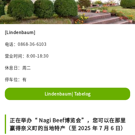
[Lindenbaum]
电话：0868-36-6103
营业时间：8:00-18:30
休息日：周二
停车位：有
Lindenbaum| Tabelog
正在举办“ Nagi Beef博览会”，您可以在那里
赢得奈义町的当地特产（至 2025 年 7 月 6 日）