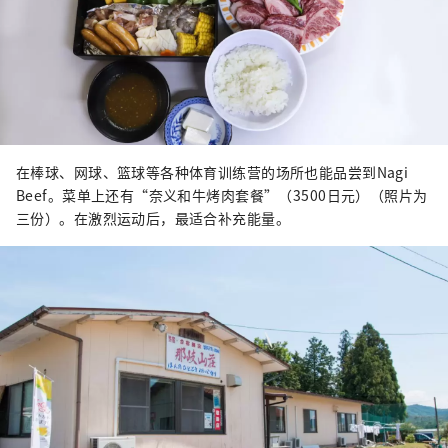
在棒球、网球、篮球等各种体育训练营的场所也能品尝到Nagi
Beef。菜单上还有“奈义和牛烤肉套餐”（3500日元）（照片为
三份）。在激烈运动后，最适合补充能量。