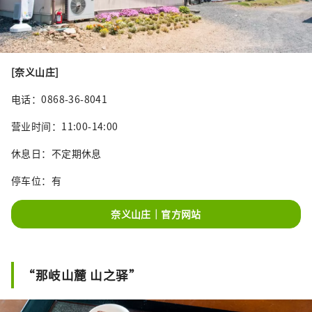
[奈义山庄]
电话：0868-36-8041
营业时间：11:00-14:00
休息日：不定期休息
停车位：有
奈义山庄｜官方网站
“那岐山麓 山之驿”