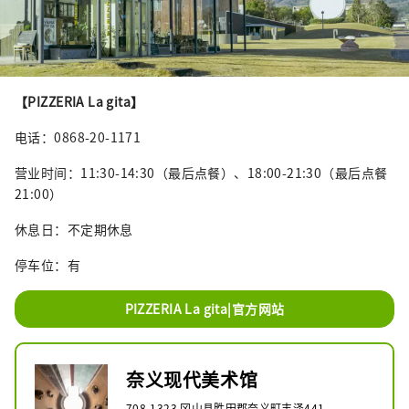
【PIZZERIA La gita】
电话：0868-20-1171
营业时间：11:30-14:30（最后点餐）、18:00-21:30（最后点餐
21:00）
休息日：不定期休息
停车位：有
PIZZERIA La gita|官方网站
奈义现代美术馆
708-1323 冈山县胜田郡奈义町丰泽441