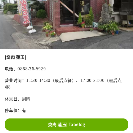
[烧肉 蓮玉]
电话：0868-36-5929
营业时间：11:30-14:30（最后点餐）、17:00-21:00（最后点
餐）
休息日：周四
停车位：有
烧肉 蓮玉| Tabelog