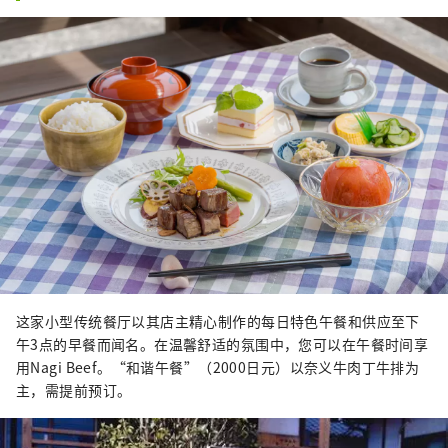
这家小型传统餐厅以其店主精心制作的每日特色午餐和供应至下
午3点的早餐而闻名。在温馨舒适的氛围中，您可以在午餐时间享
用Nagi Beef。“和谐午餐”（2000日元）以奈义牛肉丁牛排为
主，需提前预订。