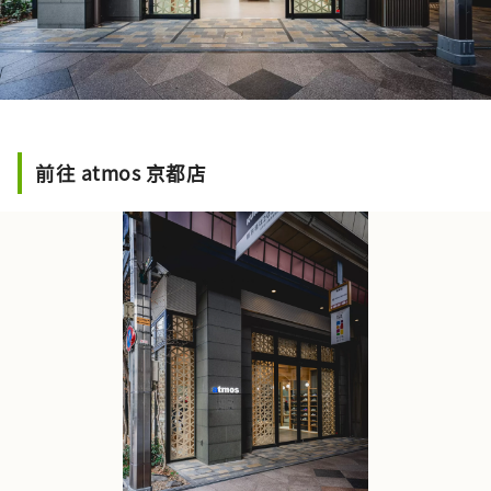
前往 atmos 京都店