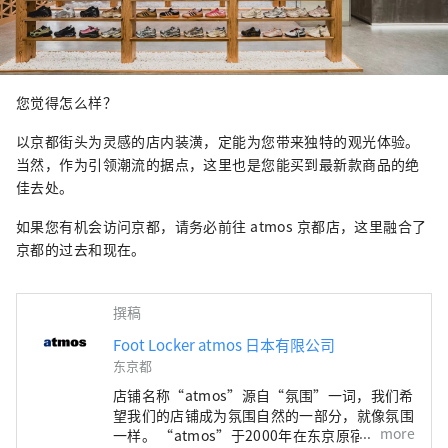
您觉得怎么样？
以京都街头为灵感的店内装潢，定能为您带来独特的观光体验。
当然，作为引领潮流的据点，这里也是您能买到最新款商品的绝
佳去处。
如果您有机会访问京都，请务必前往 atmos 京都店，这里融合了
京都的过去和现在。
撰稿
Foot Locker atmos 日本有限公司
东京都
店铺名称“atmos”源自“氛围”一词，我们希
望我们的店铺成为氛围自然的一部分，就像氛围
more
一样。 “atmos”于2000年在东京原宿开设了