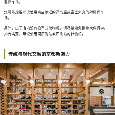
费停车场。
您可能想要考虑使用商店附近的高岛屋或富士大丸的附属停车
场。
另外，由于店内没有投币式储物柜，请尽量避免携带大件行李。
如有需要，建议使用河原町站或四条站的储物柜。
传统与现代交融的京都新魅力