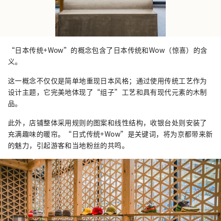
“日本传统+Wow”的概念包含了日本传统和Wow（惊喜）的含
义。
这一概念不仅仅是简单地重现日本风格；通过使用传统工艺作为
设计主题，它完美地体现了“组子”工艺和具有现代元素的木制
品。
此外，店铺整体采用规则的图案和线性结构，收银台处则安装了
充满趣味的暖帘。“日式传统+Wow”是关键词，将为京都带来新
的魅力，引起游客和当地粉丝的共鸣。