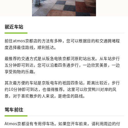
就近车站
前往atmos京都店的方法有多种，您可以根据目的和交通拥堵程
度选择最佳路线，顺利抵达。
最推荐的交通方式是从阪急电铁京都河原町站出发。从车站步行
五分钟即可到达，您可以沿着四条通步行，一边欣赏美景，一边
享受购物的乐趣。
其次最方便的车站是京阪电车的祇园四条站，距离比较近，步行
约10分钟即可到达，也值得推荐。这里可以欣赏鸭川对岸的风
景，对于喜欢散步的人来说，是绝佳的路线。
驾车前往
Atmos京都没有专用停车场。如果您开车前来，请利用周边的付