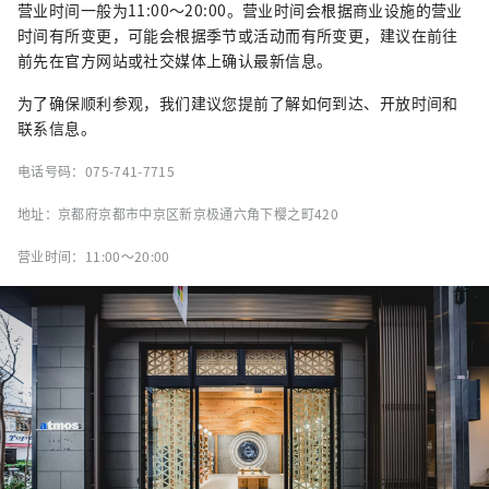
营业时间一般为11:00～20:00。营业时间会根据商业设施的营业
时间有所变更，可能会根据季节或活动而有所变更，建议在前往
前先在官方网站或社交媒体上确认最新信息。
为了确保顺利参观，我们建议您提前了解如何到达、开放时间和
联系信息。
电话号码：075-741-7715
地址：京都府京都市中京区新京极通六角下樱之町420
营业时间：11:00～20:00