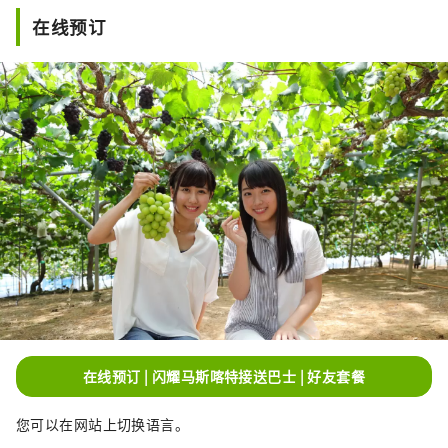
在线预订
在线预订 | 闪耀马斯喀特接送巴士 | 好友套餐
您可以在网站上切换语言。