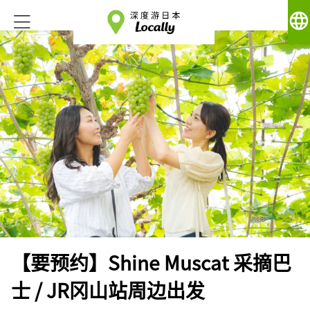
language
【要预约】Shine Muscat 采摘巴
士 / JR冈山站周边出发