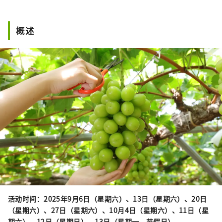
概述
活动时间：2025年9月6日（星期六）、13日（星期六）、20日
（星期六）、27日（星期六）、10月4日（星期六）、11日（星
期六）、12日（星期日）、13日（星期一、节假日）