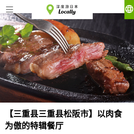
language
【三重县三重县松阪市】以肉食
为傲的特辑餐厅