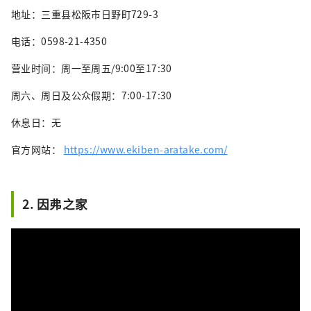
地址：三重县松阪市日野町729-3
电话：0598-21-4350
营业时间：周一至周五/9:00至17:30
周六、周日及公众假期：7:00-17:30
休息日：无
官方网站：
https://www.ekiben-aratake.com/
2. 因弗之家