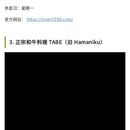
休息日：星期一
官方网站：
https://inver1996.com/
3. 正宗和牛料理 TABE（旧 Hamaniku）