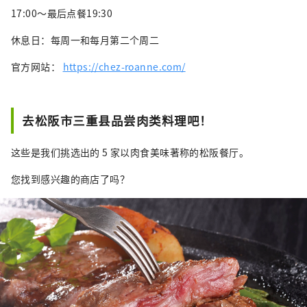
17:00～最后点餐19:30
休息日：每周一和每月第二个周二
官方网站：
https://chez-roanne.com/
去松阪市三重县品尝肉类料理吧！
这些是我们挑选出的 5 家以肉食美味著称的松阪餐厅。
您找到感兴趣的商店了吗？