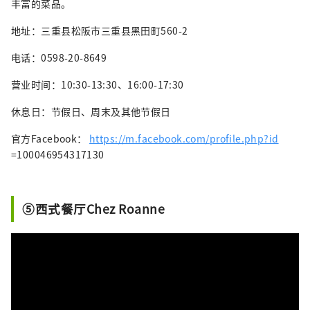
丰富的菜品。
地址：三重县松阪市三重县黑田町560-2
电话：0598-20-8649
营业时间：10:30-13:30、16:00-17:30
休息日：节假日、周末及其他节假日
官方Facebook：
https://m.facebook.com/profile.php?id
=100046954317130
⑤西式餐厅Chez Roanne