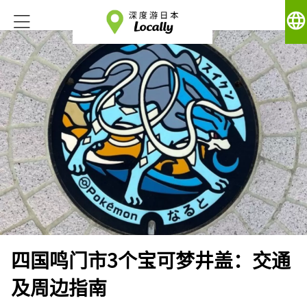
language
四国鸣门市3个宝可梦井盖：交通
及周边指南