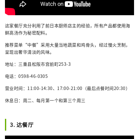
这家餐厅充分利用了前日本厨师店主的经验，所有产品都使用海
鲜高汤作为秘密配料。
推荐菜单“中餐”采用大量当地蔬菜和鸡骨头，经过慢火烹制，
呈现出奢华清淡的风味。
地址：三重县松阪市宫前町253-3
电话：0598-46-0305
营业时间：11:00-14:30、17:00-21:00（最后点餐时间20:30）
休息日：周二、每月第一个和第三个周三
3. 达餐厅