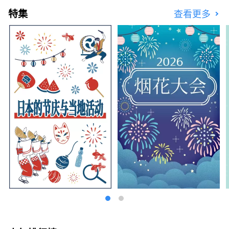
特集
查看更多