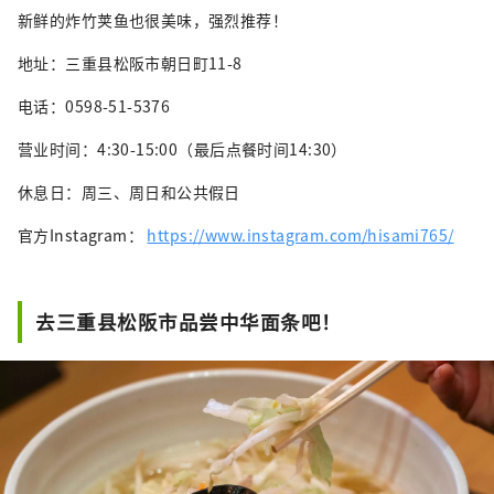
新鲜的炸竹荚鱼也很美味，强烈推荐！
地址：三重县松阪市朝日町11-8
电话：0598-51-5376
营业时间：4:30-15:00（最后点餐时间14:30）
休息日：周三、周日和公共假日
官方Instagram：
https://www.instagram.com/hisami765/
去三重县松阪市品尝中华面条吧！