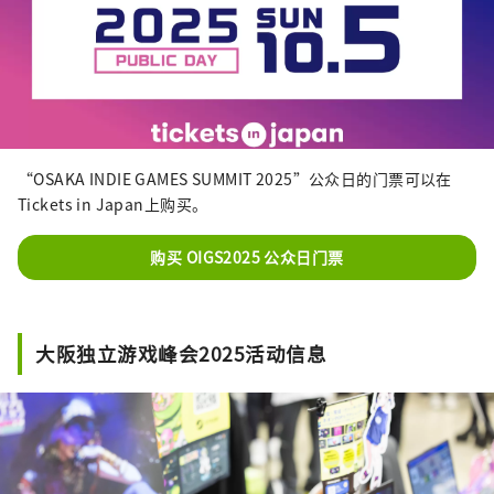
“OSAKA INDIE GAMES SUMMIT 2025”公众日的门票可以在
Tickets in Japan上购买。
购买 OIGS2025 公众日门票
大阪独立游戏峰会2025活动信息