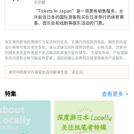
东京都
“Tickets in Japan”是一项票务销售服务，允
许前往日本的国际游客购买在日本举行的体育赛
事、音乐会和戏剧等娱乐活动的门票。
本文章所提供的情报均为采访时的信息。文章内所提到的商品、服务的内容
及价格有可能会发生变化。请以店铺实际所提供的商品、价格为准。文章中
的相关资讯是作者基于采访期间的调查内容所撰写。 文章发布后，产品或服
务的内容和价格可能会有变更，请提前确认后再购买或使用相关产品服务。
本页中的部分内容是由自动翻译生成，请见谅。
特集
查看更多