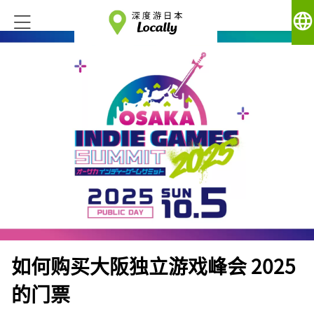
language
如何购买大阪独立游戏峰会 2025
的门票