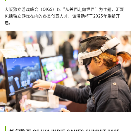
大阪独立游戏峰会（OIGS）以“从关西走向世界”为主题，汇聚
包括独立游戏在内的各类创意人才。该活动将于2025年重新开
启。