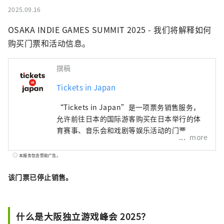
2025.09.16
OSAKA INDIE GAMES SUMMIT 2025 - 我们将解释如何
购买门票和活动信息。
撰稿
Tickets in Japan
“Tickets in Japan”是一项票务销售服务，
允许前往日本的国际游客购买在日本举行的体
育赛事、音乐会和戏剧等娱乐活动的门票。
more
本服务包含赞助广告。
该门票已停止销售。
什么是大阪独立游戏峰会 2025？