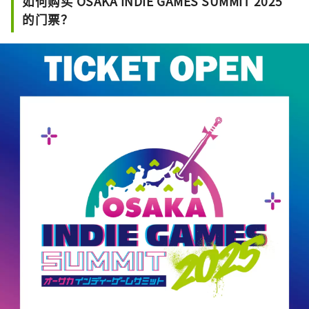
如何购买 OSAKA INDIE GAMES SUMMIT 2025
的门票？