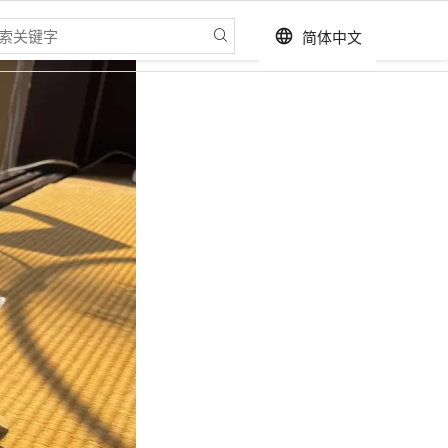
简体中文
language