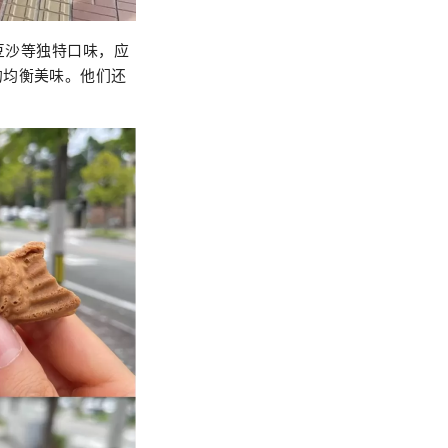
士豆沙等独特口味，应
的均衡美味。他们还