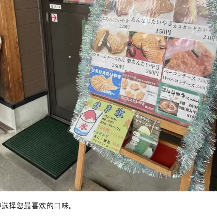
中选择您最喜欢的口味。