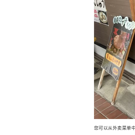
您可以从外卖菜单