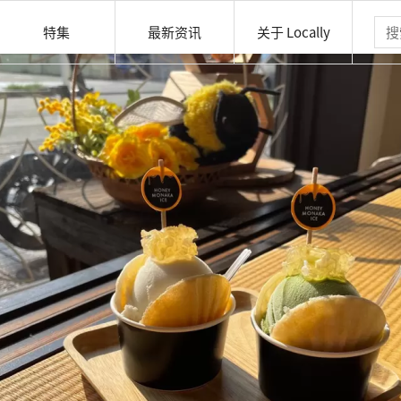
特集
最新资讯
关于 Locally