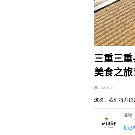
三重三重
美食之旅
2025.09.16
这次，我们将介绍
撰稿
松阪