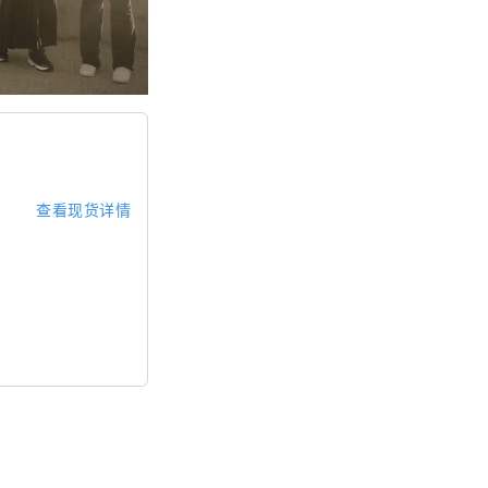
查看现货详情