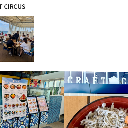
T CIRCUS