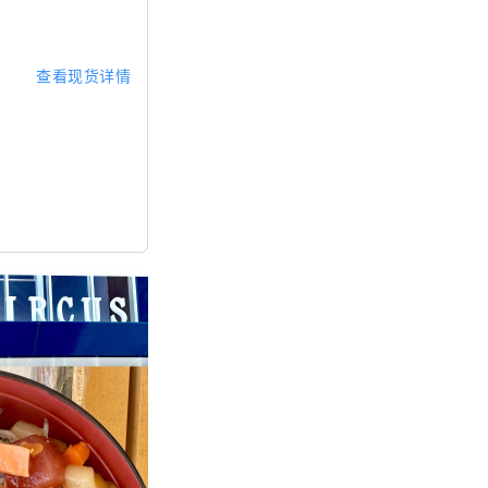
查看现货详情