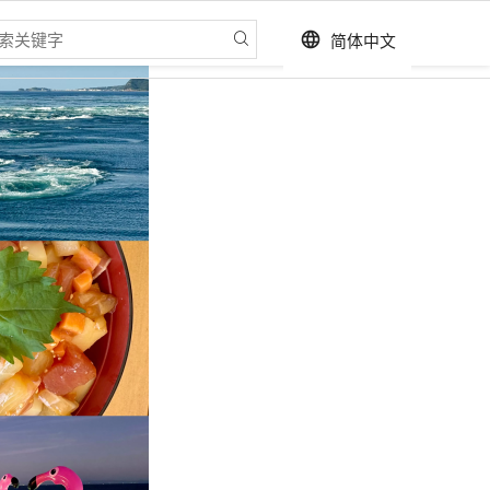
简体中文
language