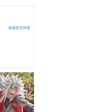
查看现货详情