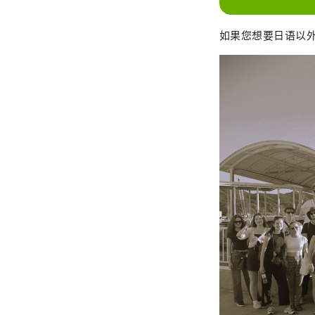
如果您想要日语以