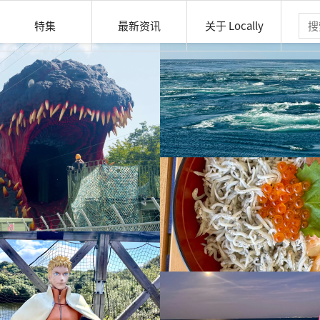
特集
最新资讯
关于 Locally