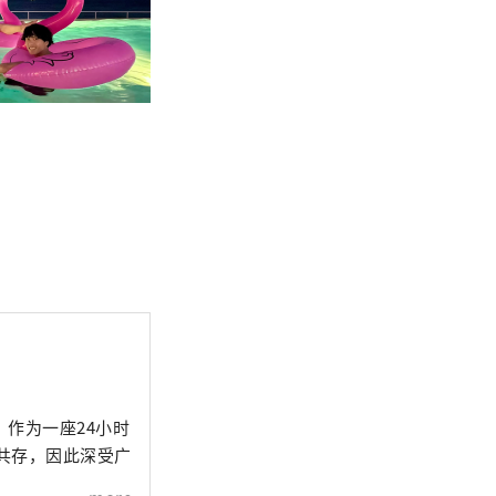
。
作为一座24小时
谐共存，因此深受广