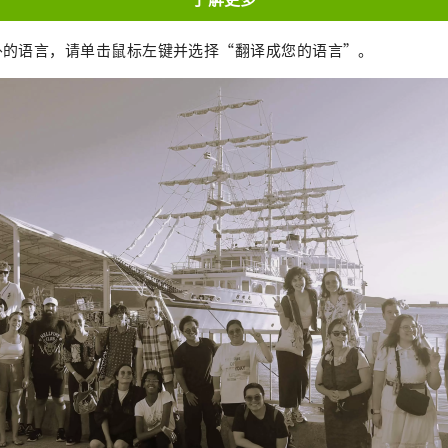
外的语言，请单击鼠标左键并选择“翻译成您的语言”。