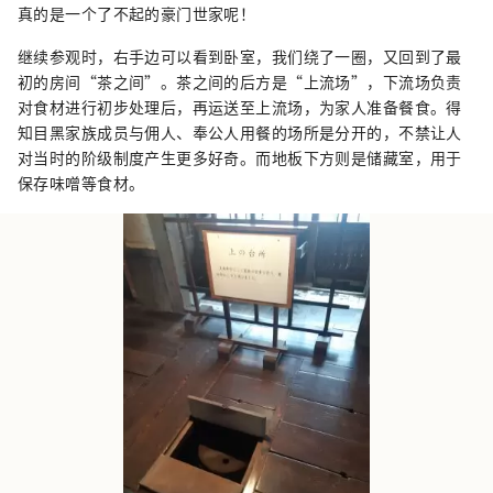
真的是一个了不起的豪门世家呢！
继续参观时，右手边可以看到卧室，我们绕了一圈，又回到了最
初的房间“茶之间”。茶之间的后方是“上流场”，下流场负责
对食材进行初步处理后，再运送至上流场，为家人准备餐食。得
知目黑家族成员与佣人、奉公人用餐的场所是分开的，不禁让人
对当时的阶级制度产生更多好奇。而地板下方则是储藏室，用于
保存味噌等食材。