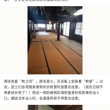
再往前是“枪之间”。顾名思义，天花板上安装着“枪架”。过
去，武士们会将随身携带的长枪暂时放置在这里。（现在已经不
再悬挂长枪了！）而这一侧的缘侧区域则是身份较高者的出入
口，据说当年出入时，会直接将轿子停靠在这里。