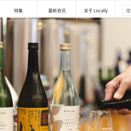
特集
最新资讯
关于 Locally