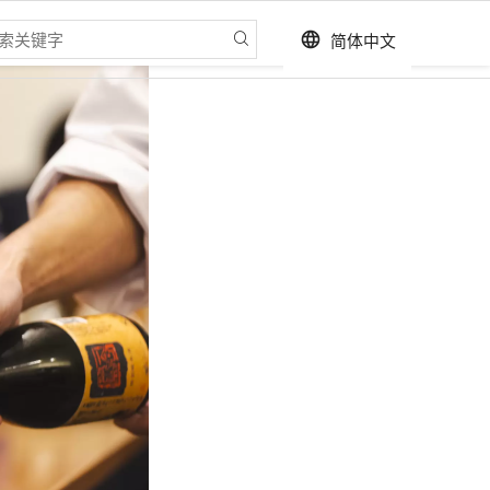
简体中文
language