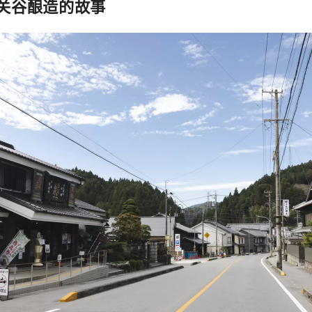
关谷酿造的故事