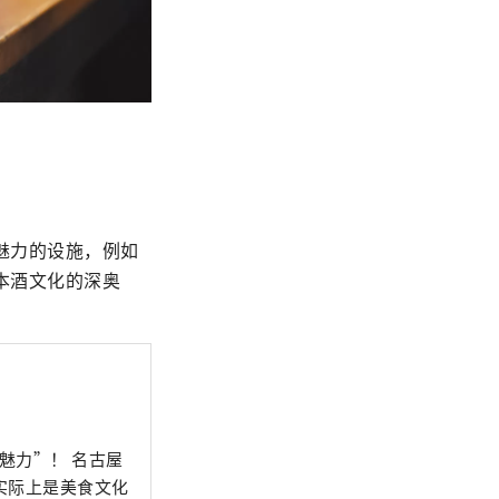
魅力的设施，例如
本酒文化的深奥
！ 名古屋
实际上是美食文化