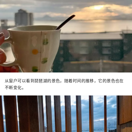
从窗户可以看到琵琶湖的景色，随着时间的推移，它的景色也在
不断变化。