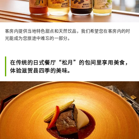
客房内提供当地特色甜点和天然饮品，我们希望您在客房内的时
光能成为您旅途中难忘的一部分。
在传统的日式餐厅“松月”的包间里享用美食，
体验滋贺县四季的美味。