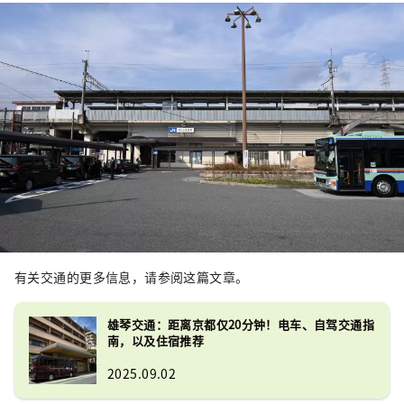
有关交通的更多信息，请参阅这篇文章。
雄琴交通：距离京都仅20分钟！电车、自驾交通指
南，以及住宿推荐
2025.09.02