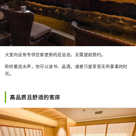
大堂内设有专供住客使用的足浴池，无需提前预约。
聆听着流水声，你可以读书、品酒，或者只是享受无所事事的时
光。
高品质且舒适的客房