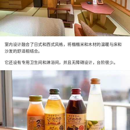
室内设计融合了日式和西式风格，将榻榻米和木材的温暖与床和
沙发的舒适相结合。
它还设有专用卫生间和淋浴间，并且无障碍设计，台阶很少。