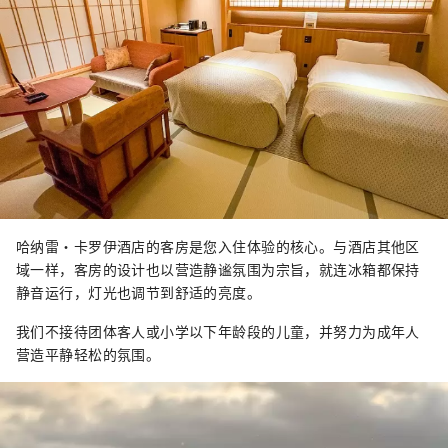
哈纳雷·卡罗伊酒店的客房是您入住体验的核心。与酒店其他区
域一样，客房的设计也以营造静谧氛围为宗旨，就连冰箱都保持
静音运行，灯光也调节到舒适的亮度。
我们不接待团体客人或小学以下年龄段的儿童，并努力为成年人
营造平静轻松的氛围。