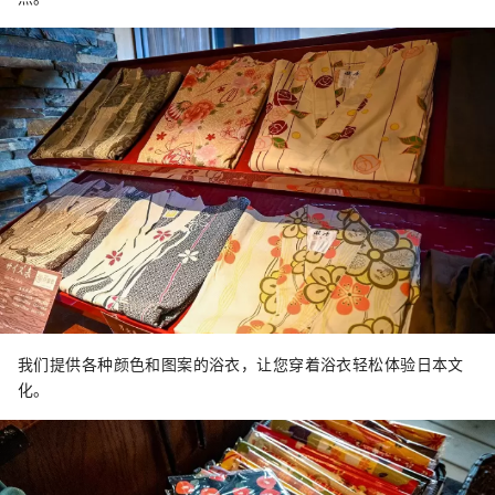
我们提供各种颜色和图案的浴衣，让您穿着浴衣轻松体验日本文
化。