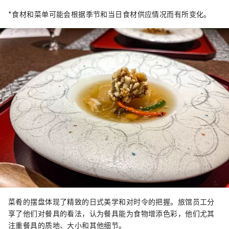
*食材和菜单可能会根据季节和当日食材供应情况而有所变化。
菜肴的摆盘体现了精致的日式美学和对时令的把握。旅馆员工分
享了他们对餐具的看法，认为餐具能为食物增添色彩，他们尤其
注重餐具的质地、大小和其他细节。