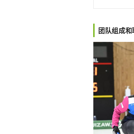
团队组成和