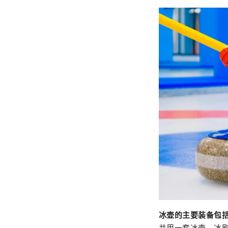
冰壶的主要装备包
共用一套冰壶。冰