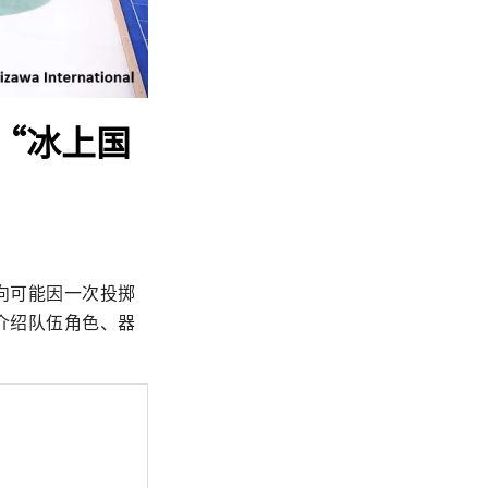
“冰上国
向可能因一次投掷
介绍队伍角色、器