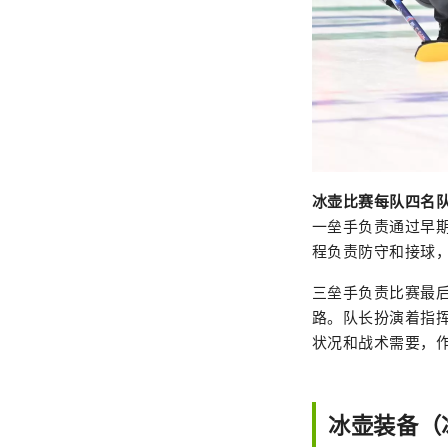
冰壶比赛每队四名
一垒手负责通过早
程负责防守和接球
三垒手负责比赛最
路。队长扮演着指
状况和战术需要，
冰壶装备（