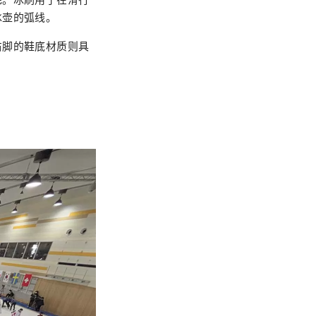
冰壶的弧线。
右脚的鞋底材质则具