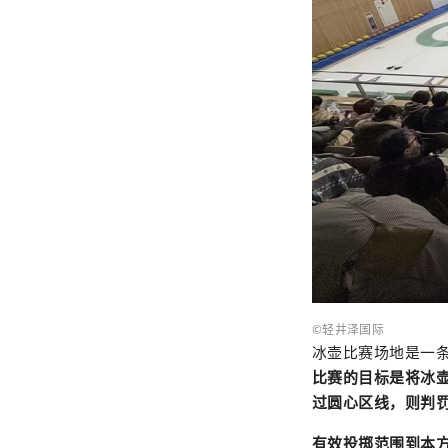
©轻井泽国际
冰壶比赛场地是一条
比赛的目标是将冰
过圆心区线，则判
有效投掷范围到本