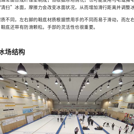
“清扫”冰面，摩擦力会改变冰面状况，从而增加滑行距离并调整
材质不同，左右脚的鞋底材质根据惯用手的不同而易于滑动，而左
，鞋底还带有防滑颗粒。手部的灵活性也很重要。
冰场结构