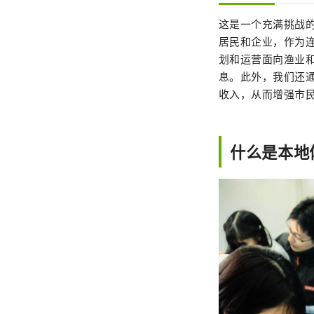
这是一个充满挑战
居民和企业，作为
划和运营面向渔业
息。此外，我们还
收入，从而增强市
什么是本地