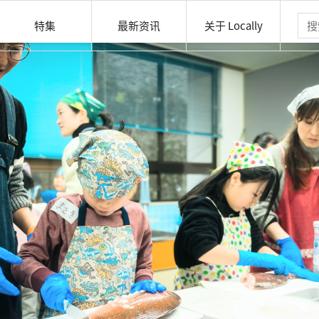
特集
最新资讯
关于 Locally