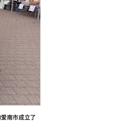
的爱南市成立了