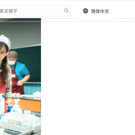
简体中文
language