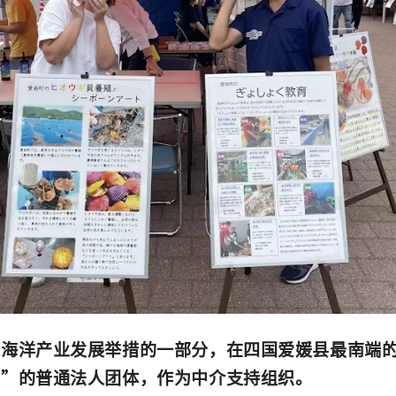
进海洋产业发展举措的一部分，在四国爱媛县最南端
田”的普通法人团体，作为中介支持组织。