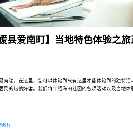
媛县爱南町】当地特色体验之旅
最南端。在这里，您可以体验到只有这里才能体验到的独特活
居民的热情好客。我们将介绍海田社团的各项活动以及当地体
市政厅