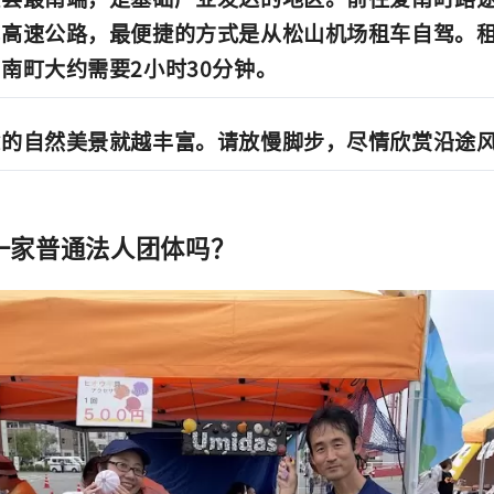
或高速公路，最便捷的方式是从松山机场租车自驾。
南町大约需要2小时30分钟。
途的自然美景就越丰富。请放慢脚步，尽情欣赏沿途
是一家普通法人团体吗？