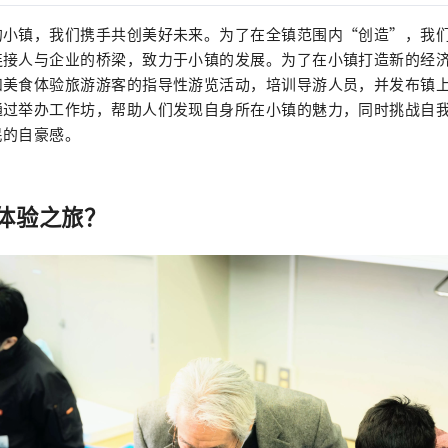
的小镇，我们携手共创美好未来。为了在全镇范围内“创造”，我
连接人与企业的桥梁，致力于小镇的发展。为了在小镇打造新的经
和美食体验旅游游客的指导性游览活动，培训导游人员，并发布镇
通过举办工作坊，帮助人们发现自身所在小镇的魅力，同时挑战自
民的自豪感。
体验之旅？