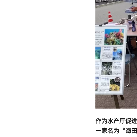
作为水产厅促
一家名为“海