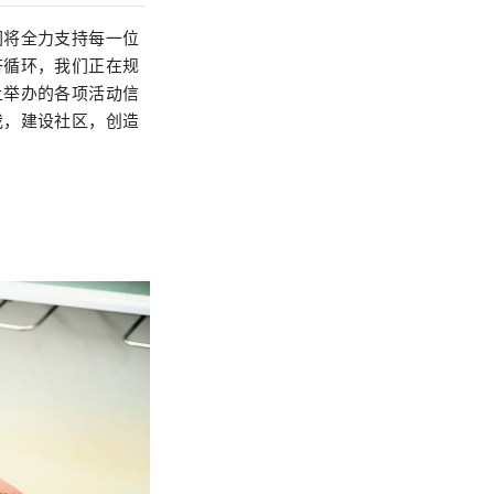
们将全力支持每一位
济循环，我们正在规
上举办的各项活动信
我，建设社区，创造