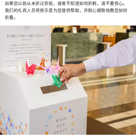
如果您以前从未折过折纸，或者不知道如何折鹤，请不要担心。
我们的礼宾人员将很乐意为您提供帮助，并耐心细致地教您如何
折叠。