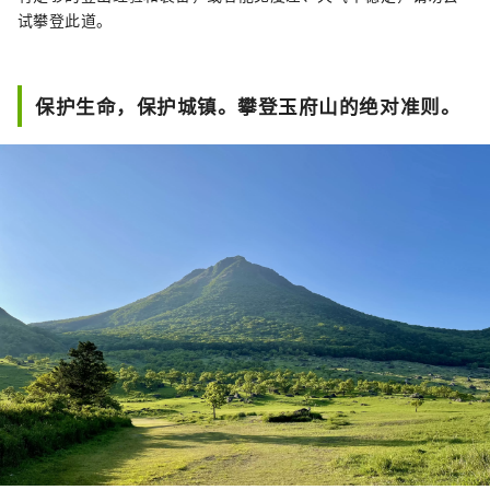
试攀登此道。
保护生命，保护城镇。攀登玉府山的绝对准则。