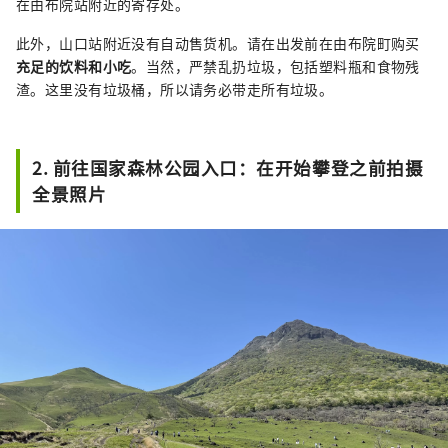
在由布院站附近的寄存处。
此外，山口站附近没有自动售货机。请在出发前在由布院町购买
充足的饮料和小吃
。当然，严禁乱扔垃圾，包括塑料瓶和食物残
渣。这里没有垃圾桶，所以请务必带走所有垃圾。
2. 前往国家森林公园入口：在开始攀登之前拍摄
全景照片