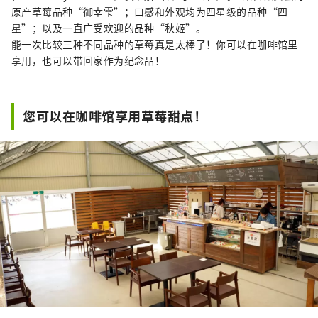
原产草莓品种“御幸雫”；口感和外观均为四星级的品种“四
星”；以及一直广受欢迎的品种“秋姬”。
能一次比较三种不同品种的草莓真是太棒了！你可以在咖啡馆里
享用，也可以带回家作为纪念品！
您可以在咖啡馆享用草莓甜点！