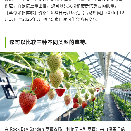
供应，而是按重量出售，您可以只采摘和带走您想要的数量。
【草莓采摘体验】价格：500日元/100克【活动期间】2025年12
月16日至2026年5月初 *结束日期可能会略有变化。
您可以比较三种不同类型的草莓。
在 Rock Bay Garden 草莓农场，种植了三种草莓：来自滋贺县的