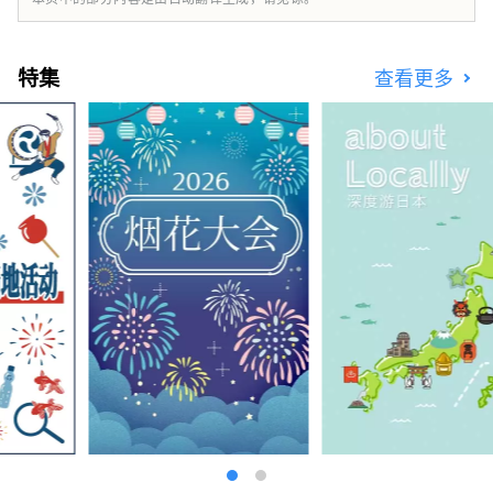
特集
查看更多