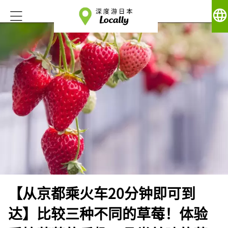
language
【从京都乘火车20分钟即可到
达】比较三种不同的草莓！体验