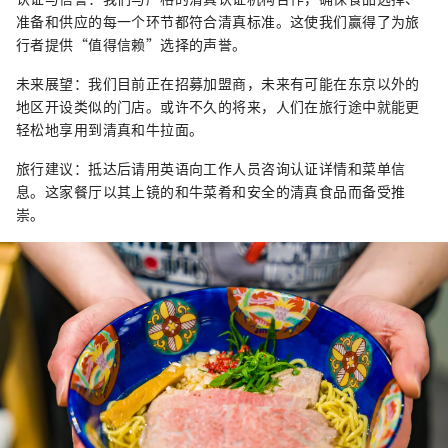
准备和供应的每一个环节都符合清真标准。这使我们赢得了为旅
行者提供“值得信赖”选择的声誉。
未来展望：我们目前正在招募加盟商，未来有可能在东京以外的
地区开设类似的门店。或许不久的将来，人们在旅行途中就能更
轻松地享用到清真和牛拉面。
旅行建议：抵达后请用英语向工作人员咨询认证详情和菜单信
息。这家餐厅以其上镜的和牛菜肴和安全的清真食品而备受推
崇。