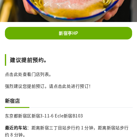
新宿亭HP
建议提前预约。
点击此处查看门店列表。
强烈建议您提前预订。请点击此处进行预订！
新宿店
东京都新宿区新宿3-11-6 Ecle新宿B103
最近的车站
：距离新宿三丁目站步行约 1 分钟，距离新宿站步行
约 8 分钟。