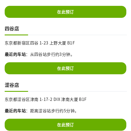
在此预订
四谷店
东京都新宿区四谷 1-23 上野大厦 B1F
最近的车站
：从四谷站步行约3分钟。
在此预订
涩谷店
东京都涩谷区津南 1-17-2 DIX 津南大厦 B1F
最近的车站
：距离涩谷站步行约5分钟。
在此预订