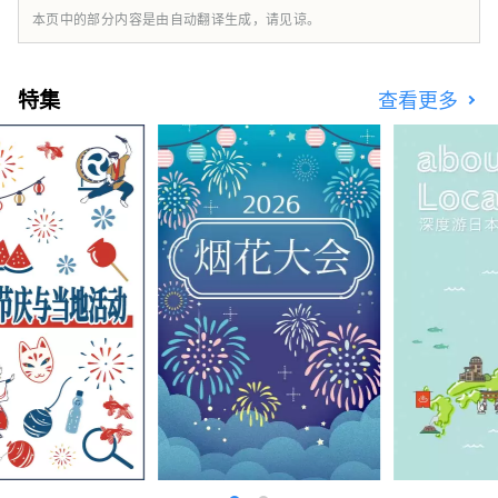
本页中的部分内容是由自动翻译生成，请见谅。
特集
查看更多