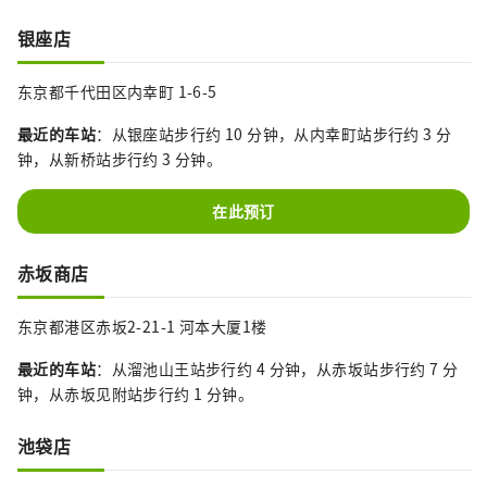
银座店
东京都千代田区内幸町 1-6-5
最近的车站
：从银座站步行约 10 分钟，从内幸町站步行约 3 分
钟，从新桥站步行约 3 分钟。
在此预订
赤坂商店
东京都港区赤坂2-21-1 河本大厦1楼
最近的车站
：从溜池山王站步行约 4 分钟，从赤坂站步行约 7 分
钟，从赤坂见附站步行约 1 分钟。
池袋店