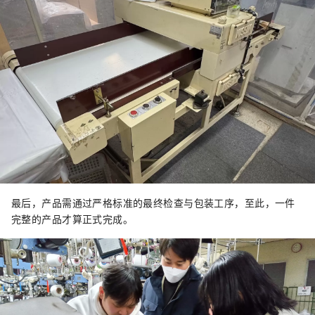
最后，产品需通过严格标准的最终检查与包装工序，至此，一件
完整的产品才算正式完成。