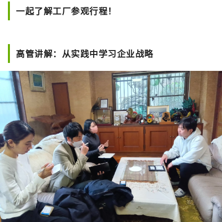
一起了解工厂参观行程！
高管讲解：从实践中学习企业战略