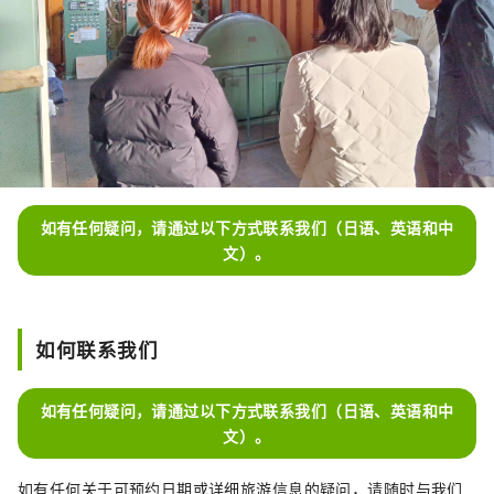
如有任何疑问，请通过以下方式联系我们（日语、英语和中
文）。
如何联系我们
如有任何疑问，请通过以下方式联系我们（日语、英语和中
文）。
如有任何关于可预约日期或详细旅游信息的疑问，请随时与我们