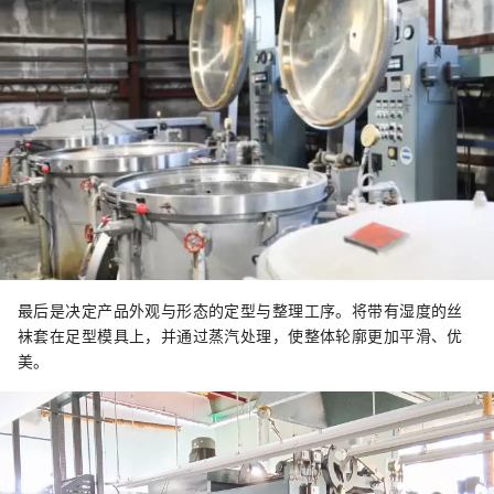
最后是决定产品外观与形态的定型与整理工序。将带有湿度的丝
袜套在足型模具上，并通过蒸汽处理，使整体轮廓更加平滑、优
美。