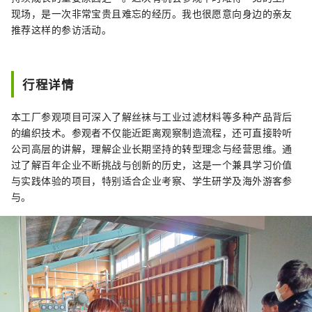
现场，是一次非常宝贵且难忘的经历。我也很愿意向身边的亲友
推荐这样的参访活动。
行程详情
本工厂参观项目可深入了解丝袜与工业过滤材料等多种产品背后
的编织技术。参观者不仅能近距离观察制造流程，还可直接聆听
公司高层的讲解，理解企业长期坚持的转型理念与经营思维。通
过了解百年企业不断挑战与创新的历史，这是一个兼具学习价值
与实践体验的项目，特别适合企业考察、学生研学及海外游客参
与。