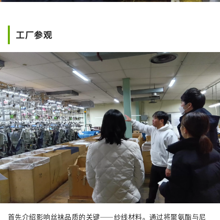
工厂参观
首先介绍影响丝袜品质的关键——纱线材料。通过将聚氨酯与尼