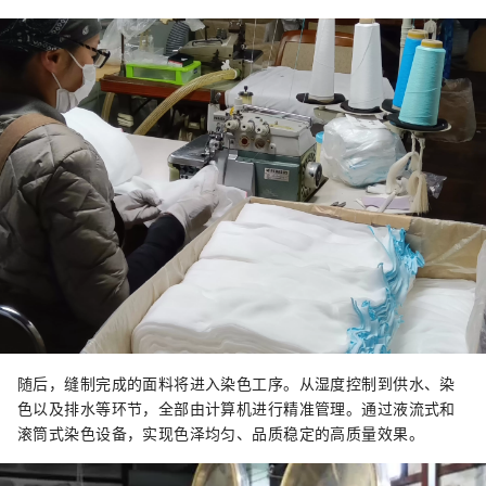
随后，缝制完成的面料将进入染色工序。从湿度控制到供水、染
色以及排水等环节，全部由计算机进行精准管理。通过液流式和
滚筒式染色设备，实现色泽均匀、品质稳定的高质量效果。