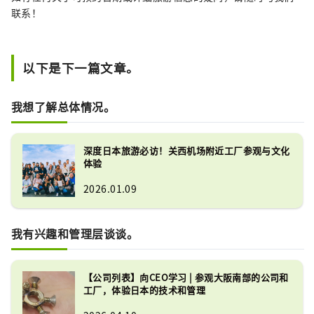
联系！
以下是下一篇文章。
我想了解总体情况。
深度日本旅游必访！关西机场附近工厂参观与文化
体验
2026.01.09
我有兴趣和管理层谈谈。
【公司列表】向CEO学习 | 参观大阪南部的公司和
工厂，体验日本的技术和管理