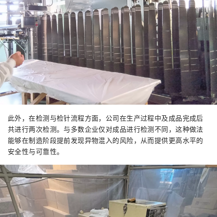
此外，在检测与检针流程方面，公司在生产过程中及成品完成后
共进行两次检测。与多数企业仅对成品进行检测不同，这种做法
能够在制造阶段提前发现异物混入的风险，从而提供更高水平的
安全性与可靠性。