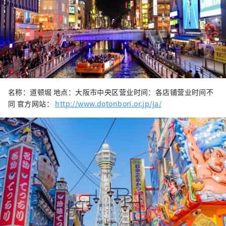
名称：道顿堀 地点：大阪市中央区营业时间：各店铺营业时间不
同 官方网站：
http://www.dotonbori.or.jp/ja/