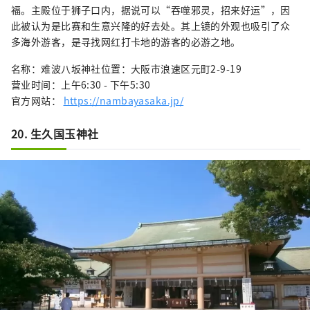
福。主殿位于狮子口内，据说可以“吞噬邪灵，招来好运”，因
此被认为是比赛和生意兴隆的好去处。其上镜的外观也吸引了众
多海外游客，是寻找网红打卡地的游客的必游之地。
名称：难波八坂神社位置：大阪市浪速区元町2-9-19
营业时间：上午6:30 - 下午5:30
官方网站：
https://nambayasaka.jp/
20. 生久国玉神社