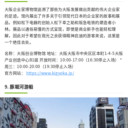
大阪企业家博物馆追溯了那些为大阪发展做出贡献的伟大企业家
的足迹。馆内展出了许多关于引领现代日本的企业家的故事和展
品，例如松下电器的创始人松下幸之助和阪急电铁的建造者小
林。展品以通俗易懂的方式呈现，即使是商业新手也能轻松理
解，因此对于希望在观光之余获得精神启迪的游客来说，这里是
一个绝佳去处。
名称：大阪创业博物馆 地址：大阪大阪市中央区区本町1-4-5大阪
产业创造中心B1层 开放时间：10:00-17:00（16:30停止入场） *
周三：10:00-20:00（19:30停止入场）
官方网站：
https://www.kigyoka.jp/
9. 豚堀河游船