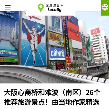
language
大阪心斋桥和难波（南区）26个
推荐旅游景点！由当地作家精选