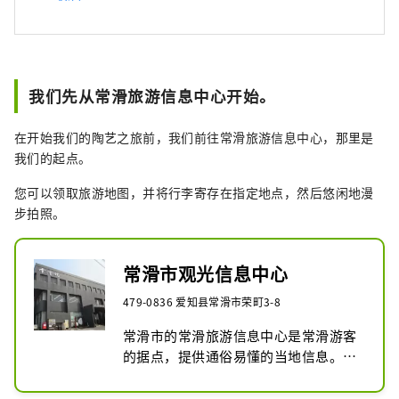
我们先从常滑旅游信息中心开始。
在开始我们的陶艺之旅前，我们前往常滑旅游信息中心，那里是
我们的起点。
您可以领取旅游地图，并将行李寄存在指定地点，然后悠闲地漫
步拍照。
常滑市观光信息中心
479-0836 爱知县常滑市荣町3-8
常滑市的常滑旅游信息中心是常滑游客
的据点，提供通俗易懂的当地信息。该
中心距离名铁常滑站步行五分钟，交通
便利，即使是初次到访常滑的游客也能