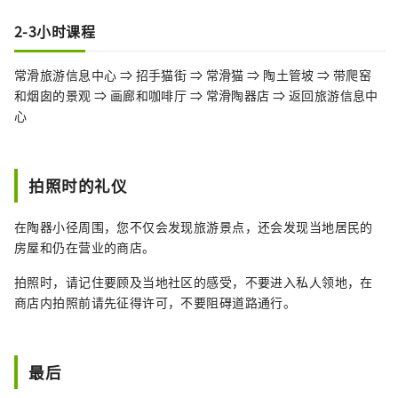
2-3小时课程
常滑旅游信息中心 ⇒ 招手猫街 ⇒ 常滑猫 ⇒ 陶土管坡 ⇒ 带爬窑
和烟囱的景观 ⇒ 画廊和咖啡厅 ⇒ 常滑陶器店 ⇒ 返回旅游信息中
心
拍照时的礼仪
在陶器小径周围，您不仅会发现旅游景点，还会发现当地居民的
房屋和仍在营业的商店。
拍照时，请记住要顾及当地社区的感受，不要进入私人领地，在
商店内拍照前请先征得许可，不要阻碍道路通行。
最后