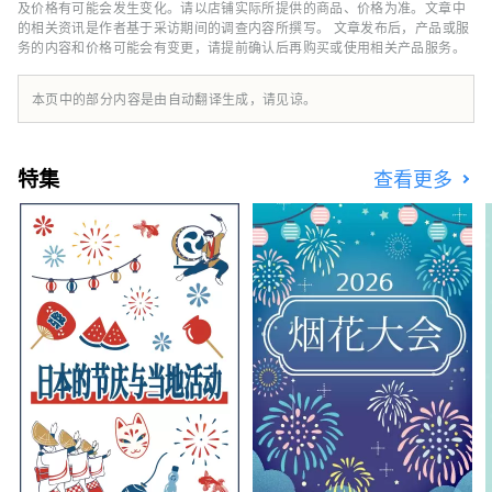
及价格有可能会发生变化。请以店铺实际所提供的商品、价格为准。文章中
的相关资讯是作者基于采访期间的调查内容所撰写。 文章发布后，产品或服
务的内容和价格可能会有变更，请提前确认后再购买或使用相关产品服务。
本页中的部分内容是由自动翻译生成，请见谅。
特集
查看更多