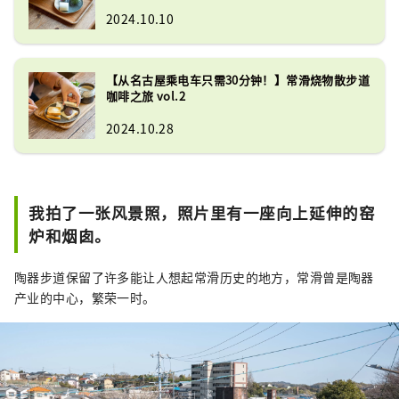
2024.10.10
【从名古屋乘电车只需30分钟！】常滑烧物散步道
咖啡之旅 vol.2
2024.10.28
我拍了一张风景照，照片里有一座向上延伸的窑
炉和烟囱。
陶器步道保留了许多能让人想起常滑历史的地方，常滑曾是陶器
产业的中心，繁荣一时。