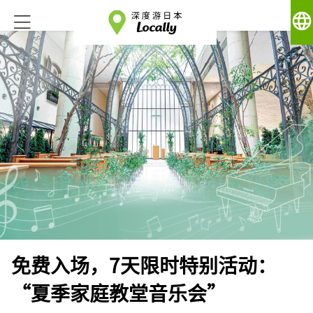
language
免费入场，7天限时特别活动：
“夏季家庭教堂音乐会”