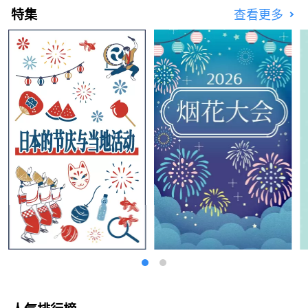
特集
查看更多