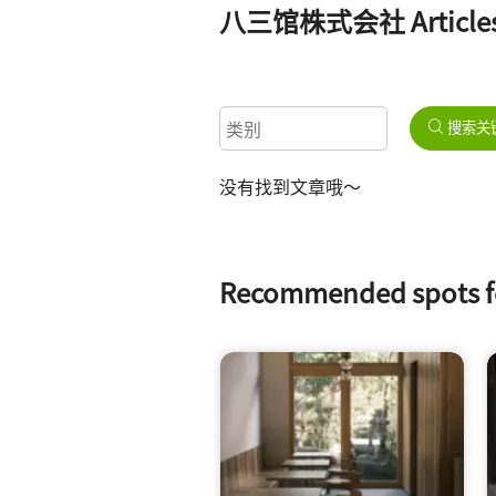
八三馆株式会社 Article
搜索关
没有找到文章哦～
Recommended spot