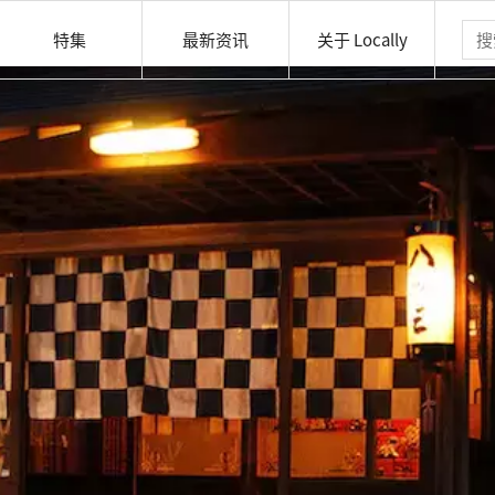
特集
最新资讯
关于 Locally