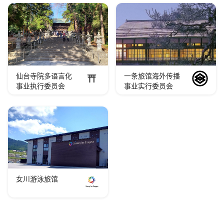
仙台寺院多语言化
一条旅馆海外传播
事业执行委员会
事业实行委员会
女川游泳旅馆