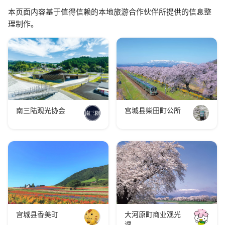
本页面内容基于值得信赖的本地旅游合作伙伴所提供的信息整
理制作。
南三陆观光协会
宫城县柴田町公所
宫城县香美町
大河原町商业观光
课