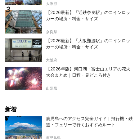
大阪府
【2026最新】「近鉄奈良駅」のコインロッ
カーの場所・料金・サイズ
奈良県
【2026最新】「大阪難波駅」のコインロッ
カーの場所・料金・サイズ
大阪府
【2026年版】河口湖・富士山エリアの花火
大会まとめ｜日程・見どころ付き
山梨県
新着
鹿児島へのアクセス完全ガイド｜飛行機・鉄
道・フェリーで行くおすすめルート
鹿児島県