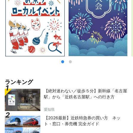
ランキング
【絶対迷わない／徒歩５分】新幹線「名古屋
駅」から「近鉄名古屋駅」への行き方
愛知県
【2026最新】近鉄特急券の買い方 ネッ
ト・窓口・券売機 完全ガイド