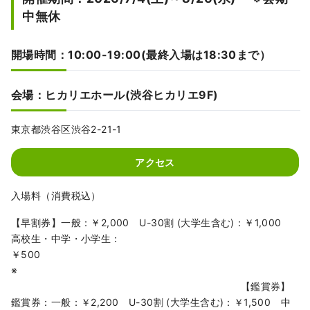
中無休
開場時間：10:00-19:00(最終入場は18:30まで）
会場：ヒカリエホール(渋谷ヒカリエ9F)
東京都渋谷区渋谷2-21-1
アクセス
入場料（消費税込）
【早割券】一般：￥2,000 U-30割 (大学生含む)：￥1,000
高校生・中学・小学生：
￥500
※
【鑑賞券】
鑑賞券：一般：￥2,200 U-30割 (大学生含む)：￥1,500 中