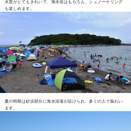
水質がとてもきれいで、海水浴はもちろん、シュノーケリング
も楽しめます。
夏の時期は砂浜部分に海水浴場が設けられ、多くの人で賑わい
ます。