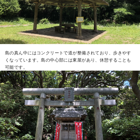
島の真ん中にはコンクリートで道が整備されており、歩きやす
くなっています。島の中心部には東屋があり、休憩することも
可能です。