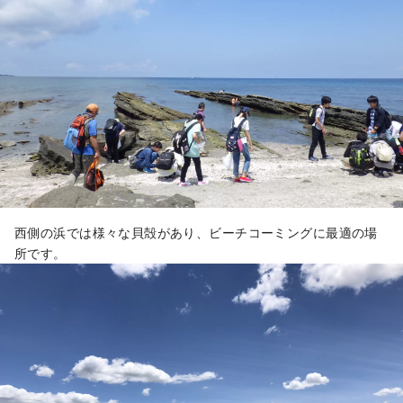
西側の浜では様々な貝殻があり、ビーチコーミングに最適の場
所です。