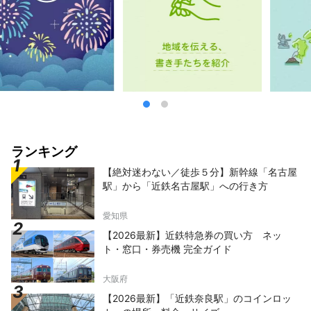
ランキング
【絶対迷わない／徒歩５分】新幹線「名古屋
駅」から「近鉄名古屋駅」への行き方
愛知県
【2026最新】近鉄特急券の買い方 ネッ
ト・窓口・券売機 完全ガイド
大阪府
【2026最新】「近鉄奈良駅」のコインロッ