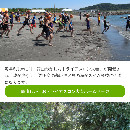
毎年5月末には「館山わかしおトライアスロン大会」が開催さ
れ、波が少なく、透明度の高い沖ノ島の海がスイム競技の会場
になります。
館山わかしおトライアスロン大会ホームページ