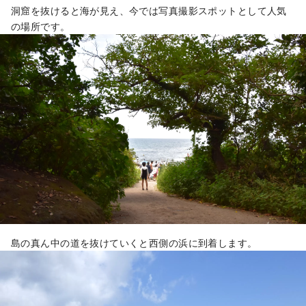
洞窟を抜けると海が見え、今では写真撮影スポットとして人気
の場所です。
島の真ん中の道を抜けていくと西側の浜に到着します。