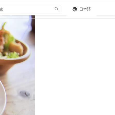
language
日本語