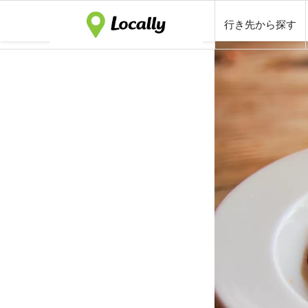
行き先から探す