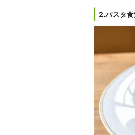
2.パスタ