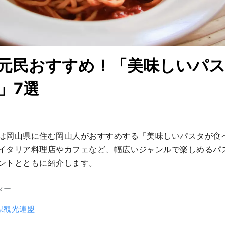
元民おすすめ！「美味しいパ
」7選
は岡山県に住む岡山人がおすすめする「美味しいパスタが食
イタリア料理店やカフェなど、幅広いジャンルで楽しめるパ
ントとともに紹介します。
ター
県観光連盟