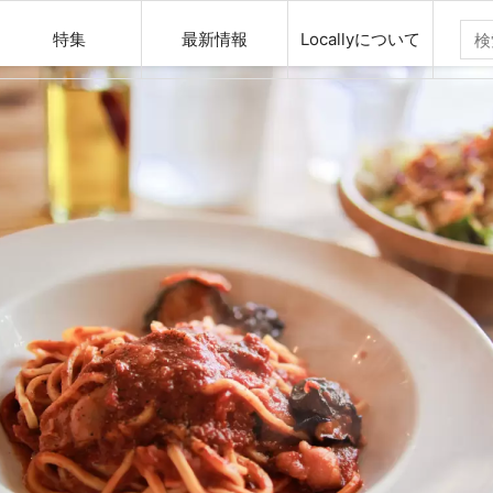
特集
最新情報
Locallyについて