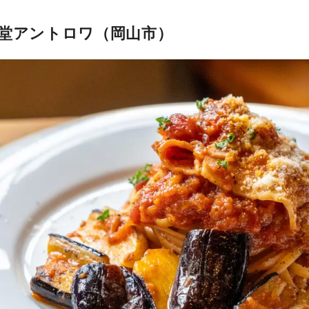
食堂アントロワ（岡山市）