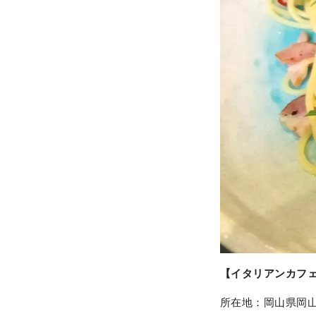
【イタリアンカフェ
所在地：岡山県岡山