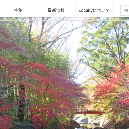
特集
最新情報
Locallyについて