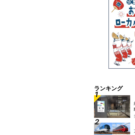
ランキング