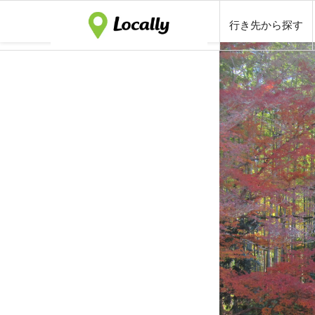
行き先から探す