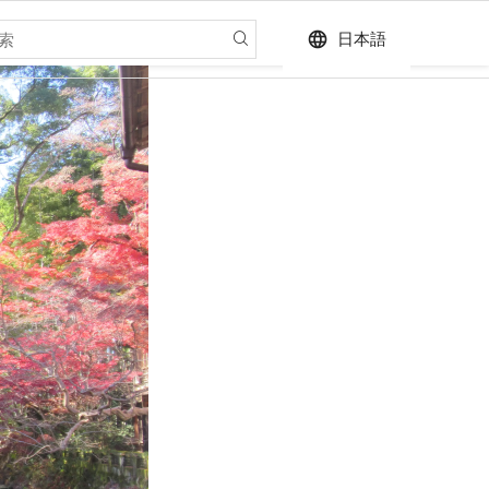
language
日本語