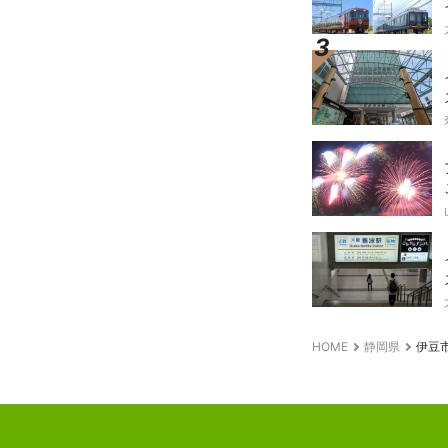
HOME
静岡県
伊豆