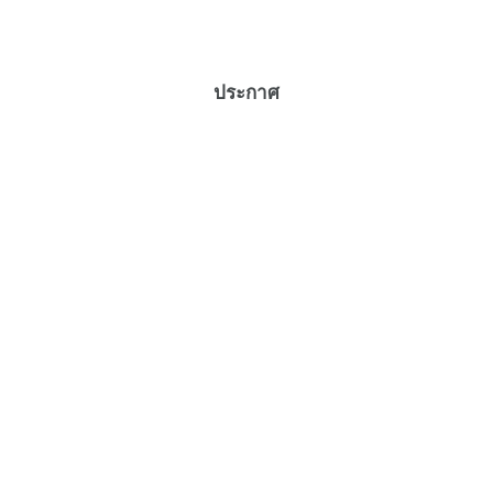
ประกาศ