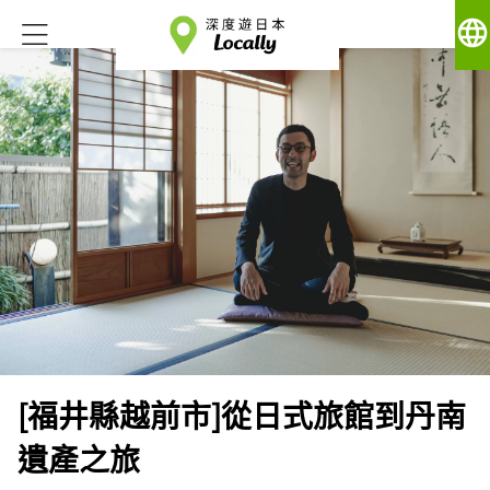
language
[福井縣越前市]從日式旅館到丹南
遺產之旅